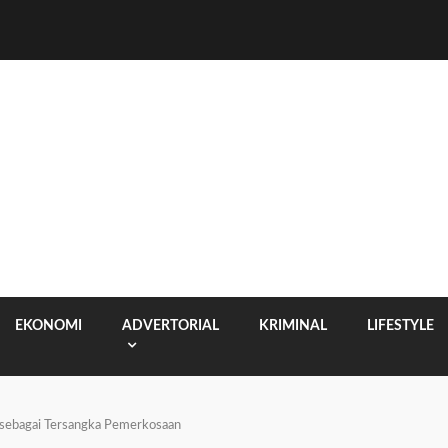
EKONOMI
ADVERTORIAL
KRIMINAL
LIFESTYLE
 sebagai Tersangka Pemerkosaan