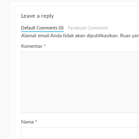
Leave a reply
Default Comments (0)
Facebook Comments
Alamat email Anda tidak akan dipublikasikan.
Ruas yan
Komentar
*
Nama
*