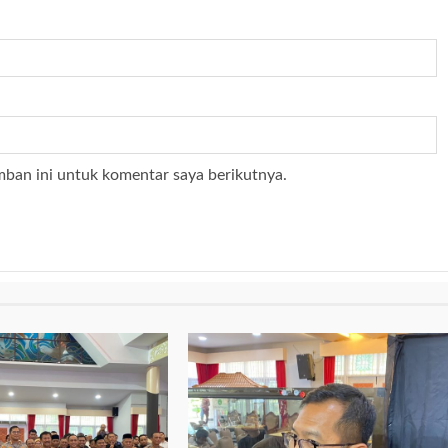
mban ini untuk komentar saya berikutnya.