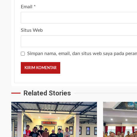
Email
*
Situs Web
Simpan nama, email, dan situs web saya pada pera
Related Stories