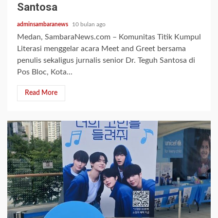
Santosa
adminsambaranews
10 bulan ago
Medan, SambaraNews.com – Komunitas Titik Kumpul
Literasi menggelar acara Meet and Greet bersama
penulis sekaligus jurnalis senior Dr. Teguh Santosa di
Pos Bloc, Kota...
Read More