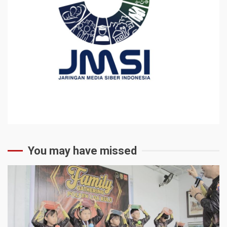
You may have missed