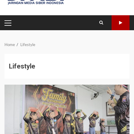
PRIMARY
MENU
Home
Lifestyle
Lifestyle