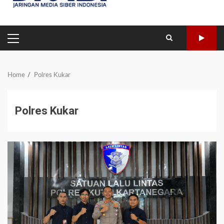
PRIMARY
MENU
Home
Polres Kukar
Polres Kukar