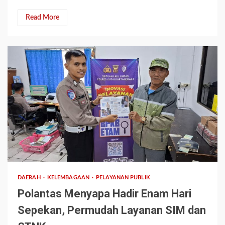
Read More
1 min read
DAERAH
KELEMBAGAAN
PELAYANAN PUBLIK
Polantas Menyapa Hadir Enam Hari
Sepekan, Permudah Layanan SIM dan