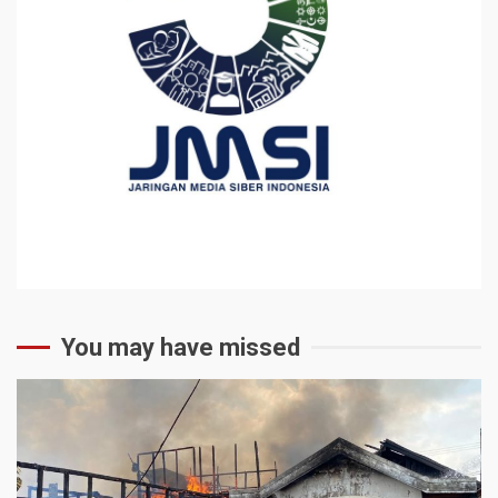
You may have missed