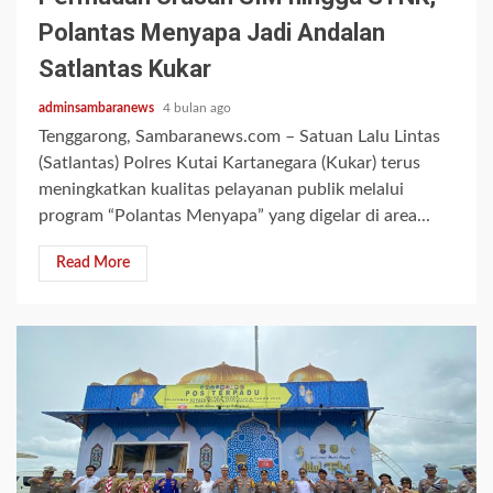
Polantas Menyapa Jadi Andalan
Satlantas Kukar
adminsambaranews
4 bulan ago
Tenggarong, Sambaranews.com – Satuan Lalu Lintas
(Satlantas) Polres Kutai Kartanegara (Kukar) terus
meningkatkan kualitas pelayanan publik melalui
program “Polantas Menyapa” yang digelar di area...
Read More