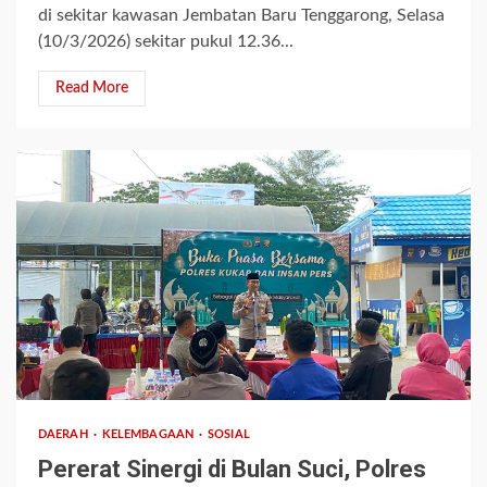
di sekitar kawasan Jembatan Baru Tenggarong, Selasa
(10/3/2026) sekitar pukul 12.36...
Read More
2 min read
DAERAH
KELEMBAGAAN
SOSIAL
Pererat Sinergi di Bulan Suci, Polres