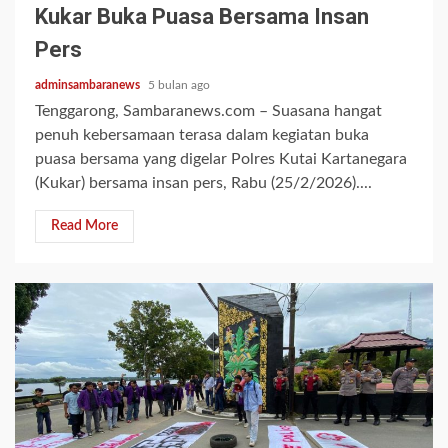
Kukar Buka Puasa Bersama Insan
Pers
adminsambaranews
5 bulan ago
Tenggarong, Sambaranews.com – Suasana hangat
penuh kebersamaan terasa dalam kegiatan buka
puasa bersama yang digelar Polres Kutai Kartanegara
(Kukar) bersama insan pers, Rabu (25/2/2026)....
Read More