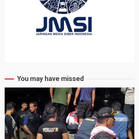
You may have missed