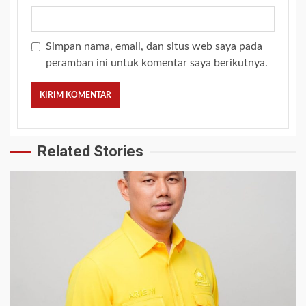
Simpan nama, email, dan situs web saya pada
peramban ini untuk komentar saya berikutnya.
Related Stories