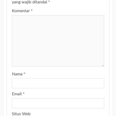
yang wajib ditandai
*
Komentar
*
Nama
*
Email
*
Situs Web