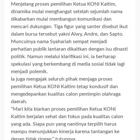
Menjelang proses pemilihan Ketua KONI Kaltim,
dinamika mulai menghangat setelah sejumlah nama
dikabarkan mulai membangun komunikasi dan
mencari dukungan. Tiga figur yang santer disebut ikut
dalam bursa tersebut yakni Alwy, Andre, dan Sapto.
Munculnya nama Syahariah sempat menjadi
perhatian publik lantaran dikaitkan dengan isu dinasti
politik. Namun melalui klarifikasi ini, ia berharap
spekulasi yang berkembang di media sosial tidak lagi
menjadi polemik.
Ia juga mengajak seluruh pihak menjaga proses
pemilihan Ketua KONI Kaltim tetap kondusif dan
mengedepankan kualitas calon pemimpin olahraga
daerah.
“Mari kita biarkan proses pemilihan Ketua KONI
Kaltim berjalan sehat dan fokus pada kualitas calon
yang ada. Siapa pun yang nantinya terpilih harus
mampu menunjukkan kinerja karena tantangan ke
depan tidak ringan,” tutupnya.