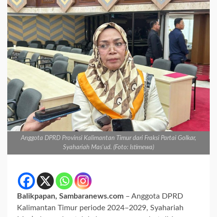
Anggota DPRD Provinsi Kalimantan Timur dari Fraksi Partai Golkar,
Syahariah Mas'ud. (Foto: Istimewa)
Balikpapan, Sambaranews.com
– Anggota DPRD
Kalimantan Timur periode 2024–2029, Syahariah