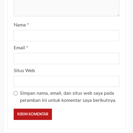
Nama
*
Email
*
Situs Web
Simpan nama, email, dan situs web saya pada
peramban ini untuk komentar saya berikutnya.