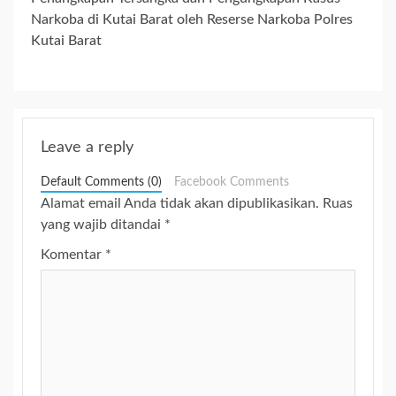
Narkoba di Kutai Barat oleh Reserse Narkoba Polres
Kutai Barat
Leave a reply
Default Comments (0)
Facebook Comments
Alamat email Anda tidak akan dipublikasikan.
Ruas
yang wajib ditandai
*
Komentar
*