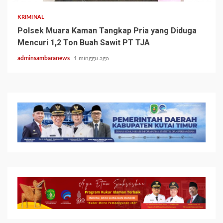
KRIMINAL
Polsek Muara Kaman Tangkap Pria yang Diduga
Mencuri 1,2 Ton Buah Sawit PT TJA
adminsambaranews
1 minggu ago