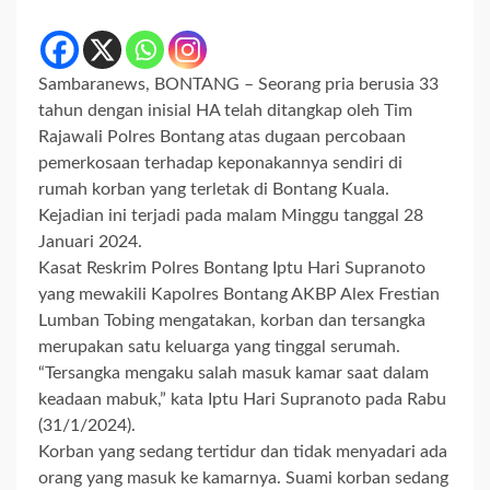
Sambaranews, BONTANG – Seorang pria berusia 33
tahun dengan inisial HA telah ditangkap oleh Tim
Rajawali Polres Bontang atas dugaan percobaan
pemerkosaan terhadap keponakannya sendiri di
rumah korban yang terletak di Bontang Kuala.
Kejadian ini terjadi pada malam Minggu tanggal 28
Januari 2024.
Kasat Reskrim Polres Bontang Iptu Hari Supranoto
yang mewakili Kapolres Bontang AKBP Alex Frestian
Lumban Tobing mengatakan, korban dan tersangka
merupakan satu keluarga yang tinggal serumah.
“Tersangka mengaku salah masuk kamar saat dalam
keadaan mabuk,” kata Iptu Hari Supranoto pada Rabu
(31/1/2024).
Korban yang sedang tertidur dan tidak menyadari ada
orang yang masuk ke kamarnya. Suami korban sedang