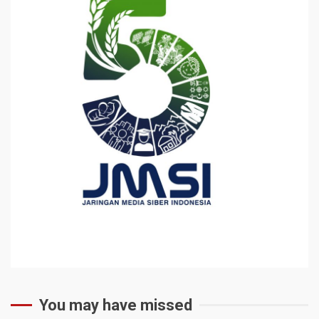
You may have missed