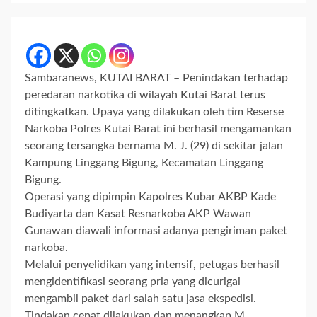
Sambaranews, KUTAI BARAT – Penindakan terhadap
peredaran narkotika di wilayah Kutai Barat terus
ditingkatkan. Upaya yang dilakukan oleh tim Reserse
Narkoba Polres Kutai Barat ini berhasil mengamankan
seorang tersangka bernama M. J. (29) di sekitar jalan
Kampung Linggang Bigung, Kecamatan Linggang
Bigung.
Operasi yang dipimpin Kapolres Kubar AKBP Kade
Budiyarta dan Kasat Resnarkoba AKP Wawan
Gunawan diawali informasi adanya pengiriman paket
narkoba.
Melalui penyelidikan yang intensif, petugas berhasil
mengidentifikasi seorang pria yang dicurigai
mengambil paket dari salah satu jasa ekspedisi.
Tindakan cepat dilakukan dan menangkap M.