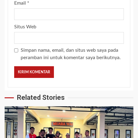
Email
*
Situs Web
Simpan nama, email, dan situs web saya pada
peramban ini untuk komentar saya berikutnya.
Related Stories