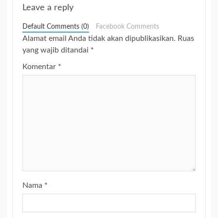
Leave a reply
Default Comments (0)
Facebook Comments
Alamat email Anda tidak akan dipublikasikan.
Ruas
yang wajib ditandai
*
Komentar
*
Nama
*