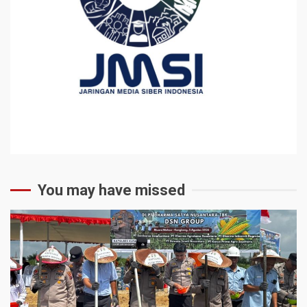
You may have missed