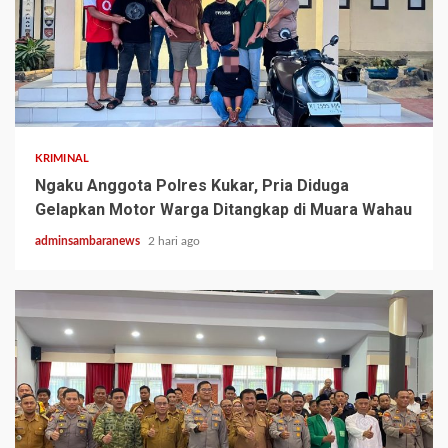
2 min read
KRIMINAL
Ngaku Anggota Polres Kukar, Pria Diduga
Gelapkan Motor Warga Ditangkap di Muara Wahau
adminsambaranews
2 hari ago