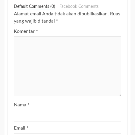
Default Comments (0)
Facebook Comments
Alamat email Anda tidak akan dipublikasikan.
Ruas
yang wajib ditandai
*
Komentar
*
Nama
*
Email
*