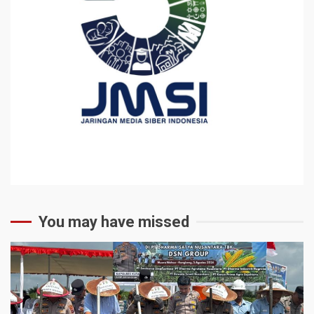
You may have missed