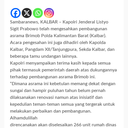
Sambaranews, KALBAR – Kapolri Jenderal Listyo
Sigit Prabowo telah mengesahkan pembangunan
asrama Brimob Polda Kalimantan Barat (Kalbar).
Acara pengesahan ini juga dihadiri oleh Kapolda
Kalbar, Pangdam XII/Tanjungpura, Sekda Kalbar, dan
beberapa tamu undangan lainnya.
Kapolri menyampaikan terima kasih kepada semua
pihak termasuk pemerintah daerah atas dukungannya
terhadap pembangunan asrama Brimob ini.
“Dimana asrama ini kebetulan memang dekat dengan
sungai dan hampir puluhan tahun belum pernah
dilaksanakan renovasi namun atas inisiatif dan
kepedulian teman-teman semua yang tergerak untuk
melakukan perbaikan dan pembangunan.
Alhamdulillah
direncanakan akan diselesaikan 266 unit rumah dinas