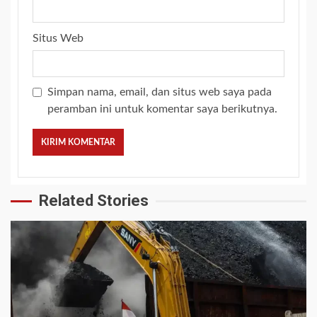
Situs Web
Simpan nama, email, dan situs web saya pada
peramban ini untuk komentar saya berikutnya.
Related Stories