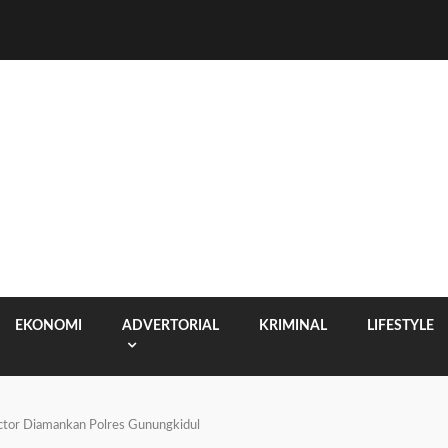
EKONOMI
ADVERTORIAL
KRIMINAL
LIFESTYLE
ector Diamankan Polres Gunungkidul