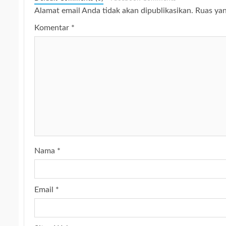
Alamat email Anda tidak akan dipublikasikan.
Ruas yan
Komentar
*
Nama
*
Email
*