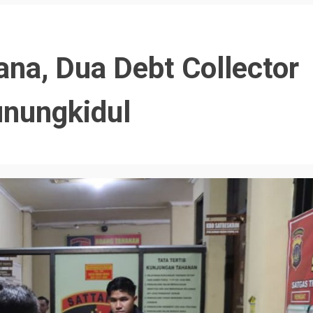
ana, Dua Debt Collector
nungkidul