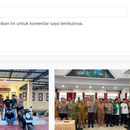
mban ini untuk komentar saya berikutnya.
2 min read