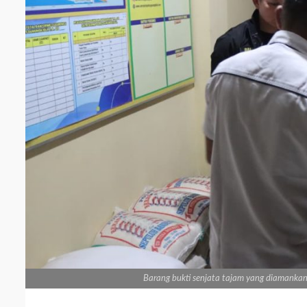
Barang bukti senjata tajam yang diamankan 