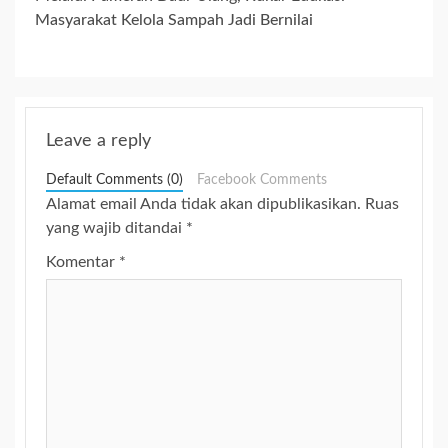
Masyarakat Kelola Sampah Jadi Bernilai
Leave a reply
Default Comments (0)
Facebook Comments
Alamat email Anda tidak akan dipublikasikan.
Ruas
yang wajib ditandai
*
Komentar
*