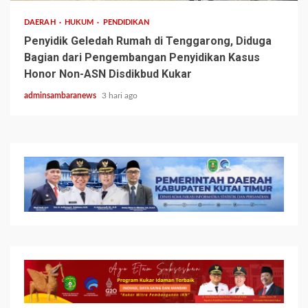
DAERAH
HUKUM
PENDIDIKAN
Penyidik Geledah Rumah di Tenggarong, Diduga
Bagian dari Pengembangan Penyidikan Kasus
Honor Non-ASN Disdikbud Kukar
adminsambaranews
3 hari ago