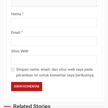
Nama
*
Email
*
Situs Web
Simpan nama, email, dan situs web saya pada
peramban ini untuk komentar saya berikutnya.
Related Stories