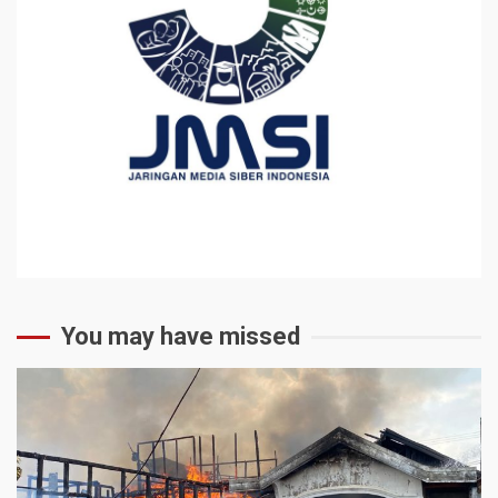
You may have missed