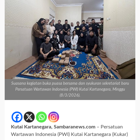
Suasana kegiatan buka puasa bersama dan syukuran sekretariat baru
Persatuan Wartawan Indonesia (PWI) Kutai Kartanegara, Minggu
(8/3/2026).
Kutai Kartanegara, Sambaranews.com
– Persatuan
Wartawan Indonesia (PWI) Kutai Kartanegara (Kukar)