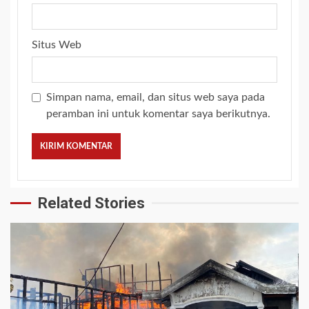
Situs Web
Simpan nama, email, dan situs web saya pada
peramban ini untuk komentar saya berikutnya.
Related Stories