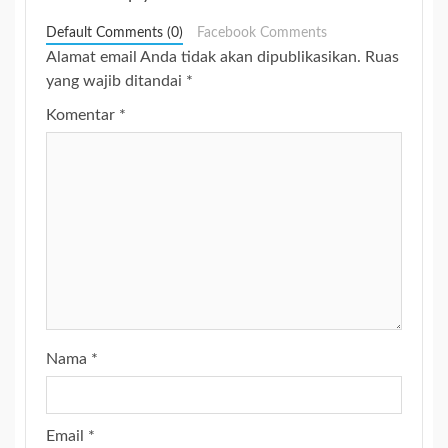
Default Comments (0)
Facebook Comments
Alamat email Anda tidak akan dipublikasikan.
Ruas
yang wajib ditandai
*
Komentar
*
Nama
*
Email
*