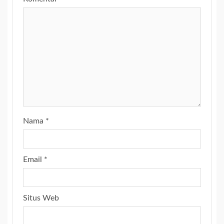
Nama
*
Email
*
Situs Web