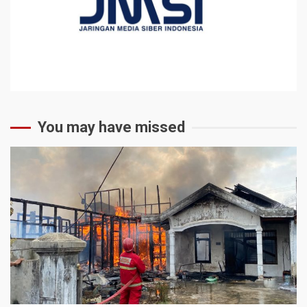
You may have missed
2 min read