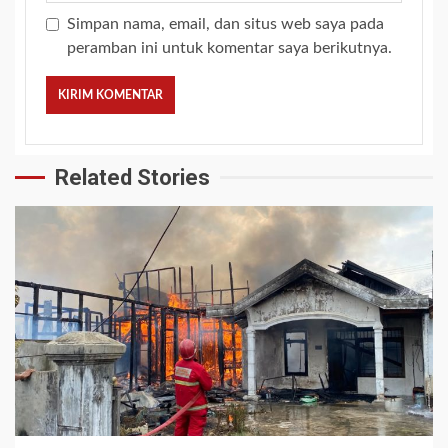
Simpan nama, email, dan situs web saya pada
peramban ini untuk komentar saya berikutnya.
Related Stories
2 min read