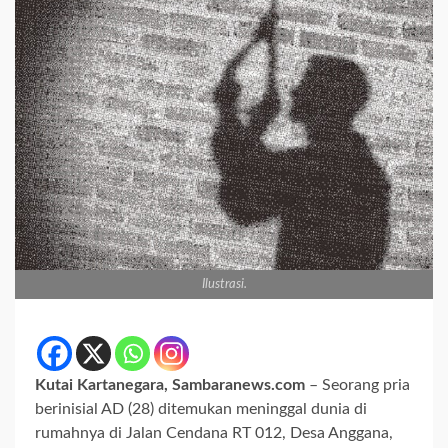
Ilustrasi.
Kutai Kartanegara, Sambaranews.com
– Seorang pria
berinisial AD (28) ditemukan meninggal dunia di
rumahnya di Jalan Cendana RT 012, Desa Anggana,