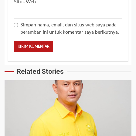
Situs Web
Simpan nama, email, dan situs web saya pada
peramban ini untuk komentar saya berikutnya.
Related Stories