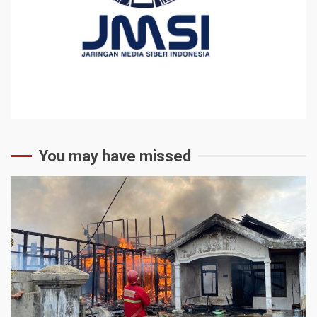
You may have missed