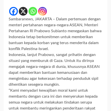
Sambaranews, JAKARTA – Dalam pertemuan dengan
menteri pertahanan negara-negara ASEAN, Menteri
Pertahanan RI Prabowo Subianto menegaskan bahwa
Indonesia tetap berkomitmen untuk memberikan
bantuan kepada korban yang terus menderita dalam
konflik Palestina-Israel.
Indonesia, lanjut Prabowo, sangat prihatin dengan
situasi yang memburuk di Gaza. Untuk itu dirinya
mengajak negara-negara di dunia, khususnya ASEAN
dapat memberikan bantuan kemanusiaan dan
mengimbau agar kekerasan terhadap penduduk sipil
dihentikan sesegera mungkin.
“Kami menyadari kewajiban moral kami untuk
membantu dengan cara ini dan menyerukan kepada
semua negara untuk melakukan tindakan serupa
untuk membantu meringankan penderitaan rakyat