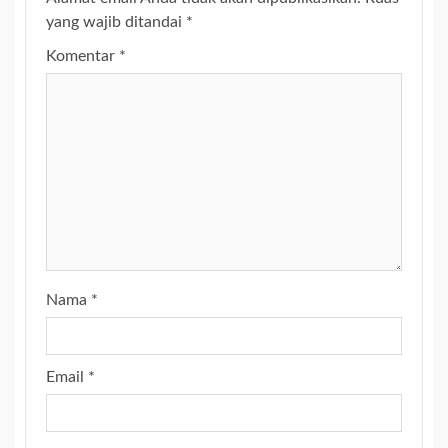
yang wajib ditandai
*
Komentar
*
Nama
*
Email
*