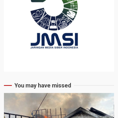
You may have missed