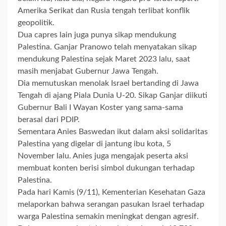
Amerika Serikat dan Rusia tengah terlibat konflik
geopolitik.
Dua capres lain juga punya sikap mendukung
Palestina. Ganjar Pranowo telah menyatakan sikap
mendukung Palestina sejak Maret 2023 lalu, saat
masih menjabat Gubernur Jawa Tengah.
Dia memutuskan menolak Israel bertanding di Jawa
Tengah di ajang Piala Dunia U-20. Sikap Ganjar diikuti
Gubernur Bali I Wayan Koster yang sama-sama
berasal dari PDIP.
Sementara Anies Baswedan ikut dalam aksi solidaritas
Palestina yang digelar di jantung ibu kota, 5
November lalu. Anies juga mengajak peserta aksi
membuat konten berisi simbol dukungan terhadap
Palestina.
Pada hari Kamis (9/11), Kementerian Kesehatan Gaza
melaporkan bahwa serangan pasukan Israel terhadap
warga Palestina semakin meningkat dengan agresif.