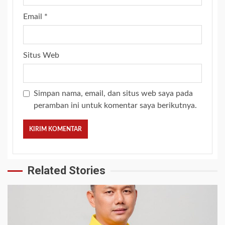
Email
*
Situs Web
Simpan nama, email, dan situs web saya pada
peramban ini untuk komentar saya berikutnya.
Related Stories