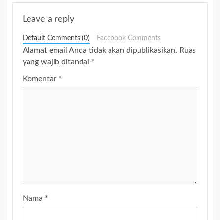
Leave a reply
Default Comments (0)
Facebook Comments
Alamat email Anda tidak akan dipublikasikan.
Ruas
yang wajib ditandai
*
Komentar
*
Nama
*