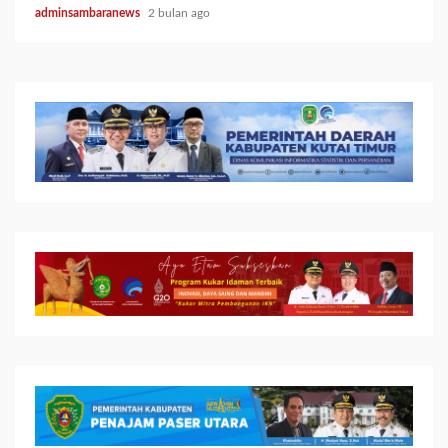
adminsambaranews
2 bulan ago