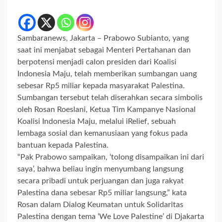
Sambaranews, Jakarta – Prabowo Subianto, yang
saat ini menjabat sebagai Menteri Pertahanan dan
berpotensi menjadi calon presiden dari Koalisi
Indonesia Maju, telah memberikan sumbangan uang
sebesar Rp5 miliar kepada masyarakat Palestina.
Sumbangan tersebut telah diserahkan secara simbolis
oleh Rosan Roeslani, Ketua Tim Kampanye Nasional
Koalisi Indonesia Maju, melalui iRelief, sebuah
lembaga sosial dan kemanusiaan yang fokus pada
bantuan kepada Palestina.
“Pak Prabowo sampaikan, ‘tolong disampaikan ini dari
saya’, bahwa beliau ingin menyumbang langsung
secara pribadi untuk perjuangan dan juga rakyat
Palestina dana sebesar Rp5 miliar langsung,” kata
Rosan dalam Dialog Keumatan untuk Solidaritas
Palestina dengan tema ‘We Love Palestine’ di Djakarta