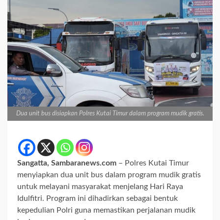
Dua unit bus disiapkan Polres Kutai Timur dalam program mudik gratis.
Sangatta, Sambaranews.com
– Polres Kutai Timur
menyiapkan dua unit bus dalam program mudik gratis
untuk melayani masyarakat menjelang Hari Raya
Idulfitri. Program ini dihadirkan sebagai bentuk
kepedulian Polri guna memastikan perjalanan mudik