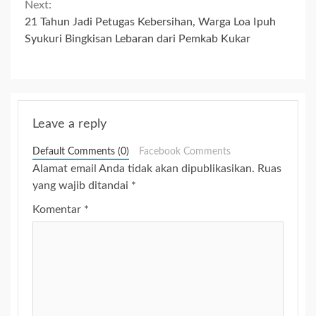
Next:
21 Tahun Jadi Petugas Kebersihan, Warga Loa Ipuh
Syukuri Bingkisan Lebaran dari Pemkab Kukar
Leave a reply
Default Comments (0)
Facebook Comments
Alamat email Anda tidak akan dipublikasikan.
Ruas
yang wajib ditandai
*
Komentar
*