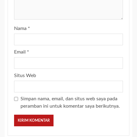
Nama
*
Email
*
Situs Web
Simpan nama, email, dan situs web saya pada
peramban ini untuk komentar saya berikutnya.