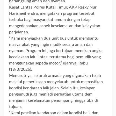
berlangsung aman dan nyaman.
Kasat Lantas Polres Kutai Timur, AKP Rezky Nur
Harismeihendra, mengatakan program tersebut
terbuka bagi masyarakat umum dengan tetap
mengedepankan aspek keselamatan dan kelayakan
perjalanan.
“Kami menyiapkan dua unit bus untuk membantu
masyarakat yang ingin mudik secara aman dan
nyaman. Program ini juga bertujuan menekan angka
kecelakaan lalu lintas, terutama bagi pemudik yang
menggunakan sepeda motor,” ujarnya, Rabu
(18/3/2026).
Menurutnya, seluruh armada yang digunakan telah
melalui pemeriksaan menyeluruh untuk memastikan
kondisi kendaraan laik jalan. Selain itu, kesiapan
pengemudi juga menjadi perhatian utama demi
menjamin keselamatan penumpang hingga tiba di
tujuan.
“Kami pastikan kendaraan dalam kondisi baik dan