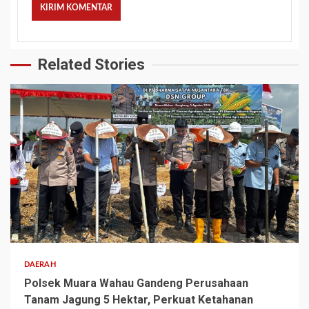
Related Stories
2 min read
DAERAH
Polsek Muara Wahau Gandeng Perusahaan
Tanam Jagung 5 Hektar, Perkuat Ketahanan