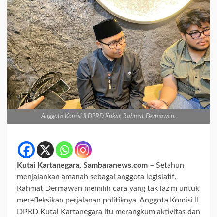
Anggota Komisi II DPRD Kukar, Rahmat Dermawan.
Kutai Kartanegara, Sambaranews.com
– Setahun
menjalankan amanah sebagai anggota legislatif,
Rahmat Dermawan memilih cara yang tak lazim untuk
merefleksikan perjalanan politiknya. Anggota Komisi II
DPRD Kutai Kartanegara itu merangkum aktivitas dan