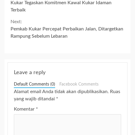
Reading
Kukar Tegaskan Komitmen Kawal Kukar Idaman
Terbaik
Next:
Pemkab Kukar Percepat Perbaikan Jalan, Ditargetkan
Rampung Sebelum Lebaran
Leave a reply
Default Comments (0)
Facebook Comments
Alamat email Anda tidak akan dipublikasikan.
Ruas
yang wajib ditandai
*
Komentar
*