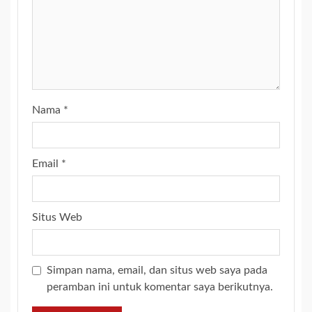
Nama
*
Email
*
Situs Web
Simpan nama, email, dan situs web saya pada
peramban ini untuk komentar saya berikutnya.