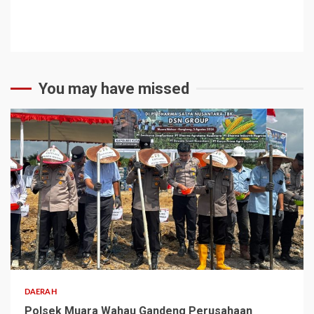
You may have missed
2 min read
DAERAH
Polsek Muara Wahau Gandeng Perusahaan