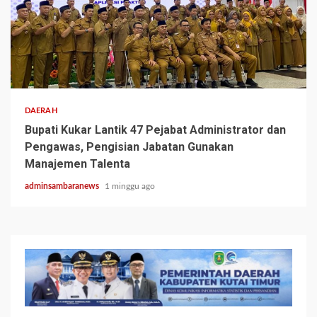
3 min read
DAERAH
Bupati Kukar Lantik 47 Pejabat Administrator dan
Pengawas, Pengisian Jabatan Gunakan
Manajemen Talenta
adminsambaranews
1 minggu ago