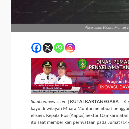
Akses jalan Muara Muntai y
Sambaranews.com
| KUTAI KARTANEGARA
– Ke
kayu di wilayah Muara Muntai membuat penggun
efisien. Kepala Pos (Kapos) Sektor Damkarmat
itu saat memberikan pernyataan pada Jumat (14