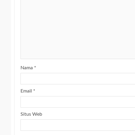
Nama
*
Email
*
Situs Web