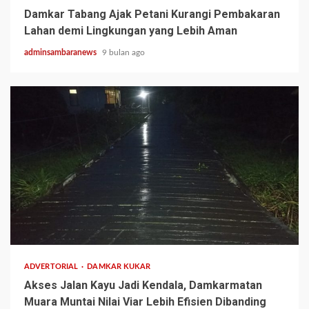
Damkar Tabang Ajak Petani Kurangi Pembakaran
Lahan demi Lingkungan yang Lebih Aman
adminsambaranews
9 bulan ago
2 min read
ADVERTORIAL
DAMKAR KUKAR
Akses Jalan Kayu Jadi Kendala, Damkarmatan
Muara Muntai Nilai Viar Lebih Efisien Dibanding