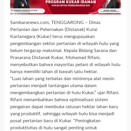
Sambaranews.com, TENGGARONG – Dinas
Pertanian dan Peternakan (Distanak) Kutai
Kartanegara (Kukar) terus mengupayakan
pengembangan sektor pertanian di wilayah hulu yang
belum tergarap maksimal. Kepala Bidang Sarana dan
Prasarana Distanak Kukar, Mohamad Rifani,
menyebutkan bahwa mayoritas petani di wilayah hulu
hanya memiliki lahan di bawah satu hektar.
“Luas lahan yang terbatas dan minimnya alat mesin
pertanian menjadi tantangan utama dalam
mengembangkan pertanian di hulu Kukar,” ujar Rifani.
Rifani menambahkan bahwa optimalisasi sistem
pengairan dapat membuka ratusan hektar lahan baru
yang produktif, sehingga wilayah hulu bisa menjadi
pusat pertanian baru di Kukar. “Peningkatan
produktivitas di hulu sangat penting untuk