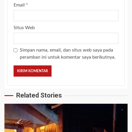
Email
*
Situs Web
Simpan nama, email, dan situs web saya pada
peramban ini untuk komentar saya berikutnya.
Related Stories