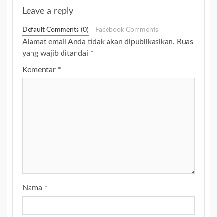
Leave a reply
Default Comments (0)
Facebook Comments
Alamat email Anda tidak akan dipublikasikan.
Ruas
yang wajib ditandai
*
Komentar
*
Nama
*