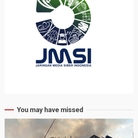
You may have missed