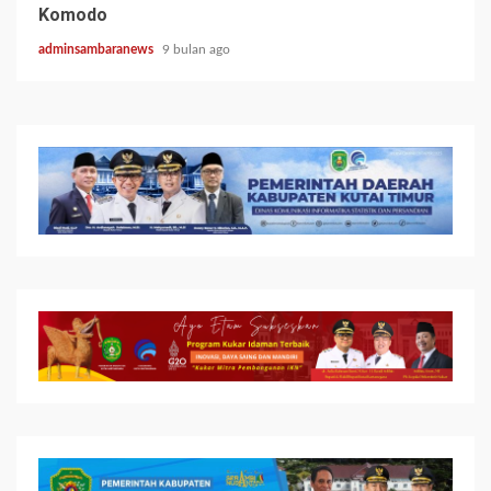
Komodo
adminsambaranews
9 bulan ago