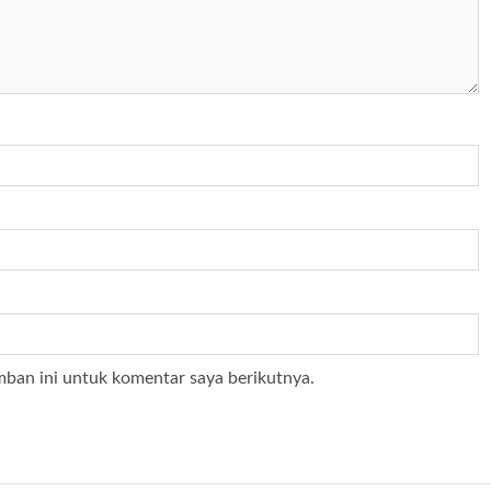
mban ini untuk komentar saya berikutnya.