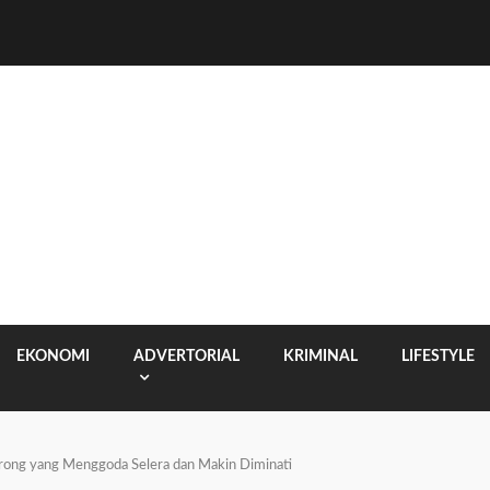
EKONOMI
ADVERTORIAL
KRIMINAL
LIFESTYLE
rong yang Menggoda Selera dan Makin Diminati