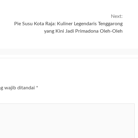
Next:
Pie Susu Kota Raja: Kuliner Legendaris Tenggarong
yang Kini Jadi Primadona Oleh-Oleh
g wajib ditandai
*