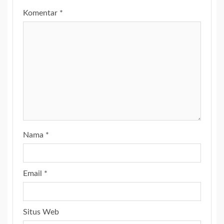
Komentar
*
Nama
*
Email
*
Situs Web