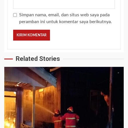
Simpan nama, email, dan situs web saya pada
peramban ini untuk komentar saya berikutnya.
Related Stories
2 min read