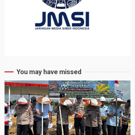
You may have missed