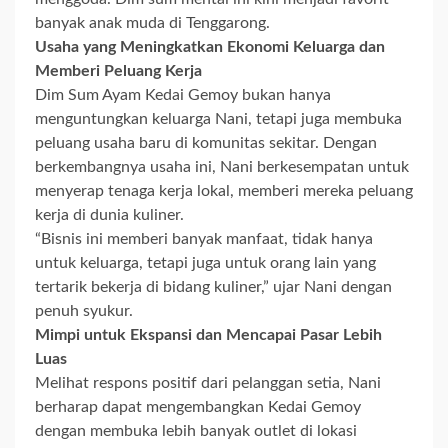
banyak anak muda di Tenggarong.
Usaha yang Meningkatkan Ekonomi Keluarga dan
Memberi Peluang Kerja
Dim Sum Ayam Kedai Gemoy bukan hanya
menguntungkan keluarga Nani, tetapi juga membuka
peluang usaha baru di komunitas sekitar. Dengan
berkembangnya usaha ini, Nani berkesempatan untuk
menyerap tenaga kerja lokal, memberi mereka peluang
kerja di dunia kuliner.
“Bisnis ini memberi banyak manfaat, tidak hanya
untuk keluarga, tetapi juga untuk orang lain yang
tertarik bekerja di bidang kuliner,” ujar Nani dengan
penuh syukur.
Mimpi untuk Ekspansi dan Mencapai Pasar Lebih
Luas
Melihat respons positif dari pelanggan setia, Nani
berharap dapat mengembangkan Kedai Gemoy
dengan membuka lebih banyak outlet di lokasi