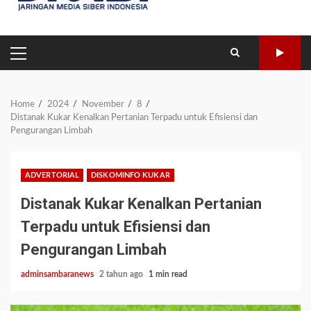
PRIMARY
MENU
Home
2024
November
8
Distanak Kukar Kenalkan Pertanian Terpadu untuk Efisiensi dan
Pengurangan Limbah
ADVERTORIAL
DISKOMINFO KUKAR
Distanak Kukar Kenalkan Pertanian
Terpadu untuk Efisiensi dan
Pengurangan Limbah
adminsambaranews
2 tahun ago
1 min read