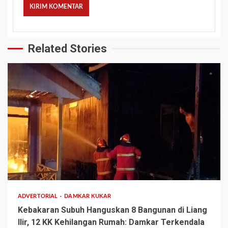
Related Stories
2 min read
ADVERTORIAL
DAMKAR KUKAR
Kebakaran Subuh Hanguskan 8 Bangunan di Liang
Ilir, 12 KK Kehilangan Rumah: Damkar Terkendala