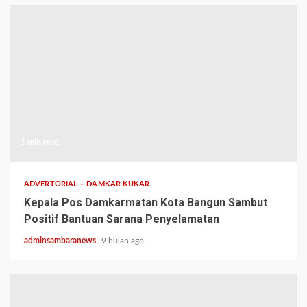
1 min read
ADVERTORIAL
DAMKAR KUKAR
Kepala Pos Damkarmatan Kota Bangun Sambut
Positif Bantuan Sarana Penyelamatan
adminsambaranews
9 bulan ago