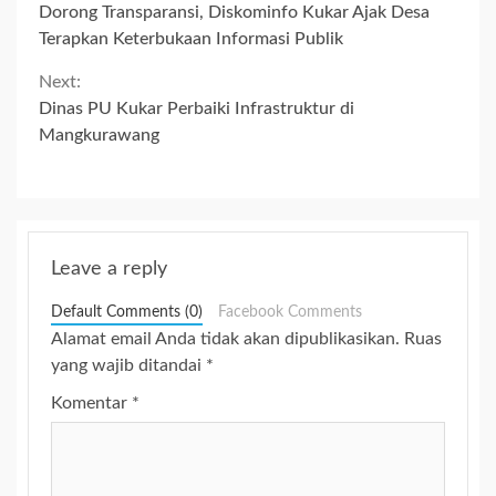
Dorong Transparansi, Diskominfo Kukar Ajak Desa
Reading
Terapkan Keterbukaan Informasi Publik
Next:
Dinas PU Kukar Perbaiki Infrastruktur di
Mangkurawang
Leave a reply
Default Comments (0)
Facebook Comments
Alamat email Anda tidak akan dipublikasikan.
Ruas
yang wajib ditandai
*
Komentar
*