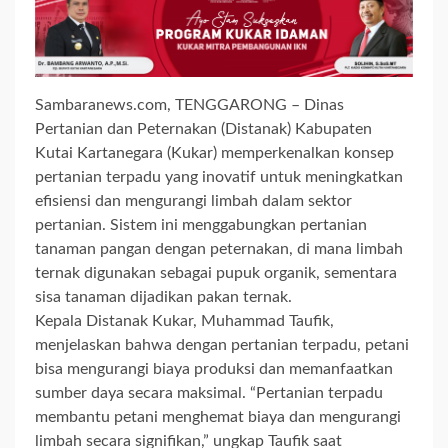
Sambaranews.com, TENGGARONG – Dinas
Pertanian dan Peternakan (Distanak) Kabupaten
Kutai Kartanegara (Kukar) memperkenalkan konsep
pertanian terpadu yang inovatif untuk meningkatkan
efisiensi dan mengurangi limbah dalam sektor
pertanian. Sistem ini menggabungkan pertanian
tanaman pangan dengan peternakan, di mana limbah
ternak digunakan sebagai pupuk organik, sementara
sisa tanaman dijadikan pakan ternak.
Kepala Distanak Kukar, Muhammad Taufik,
menjelaskan bahwa dengan pertanian terpadu, petani
bisa mengurangi biaya produksi dan memanfaatkan
sumber daya secara maksimal. “Pertanian terpadu
membantu petani menghemat biaya dan mengurangi
limbah secara signifikan,” ungkap Taufik saat