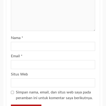
Nama
*
Email
*
Situs Web
Simpan nama, email, dan situs web saya pada
peramban ini untuk komentar saya berikutnya.