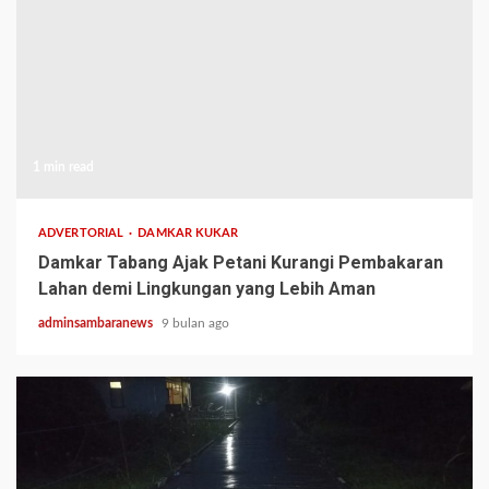
1 min read
ADVERTORIAL
DAMKAR KUKAR
Damkar Tabang Ajak Petani Kurangi Pembakaran
Lahan demi Lingkungan yang Lebih Aman
adminsambaranews
9 bulan ago