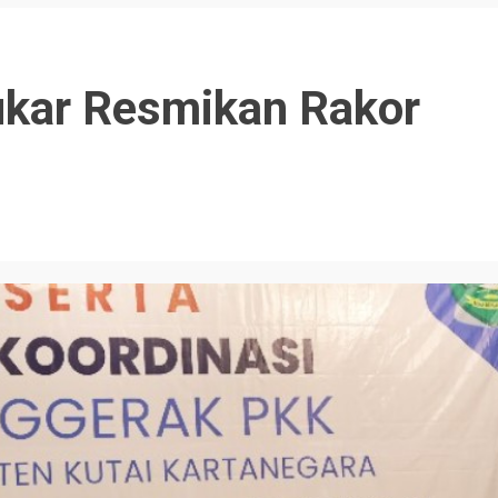
ukar Resmikan Rakor