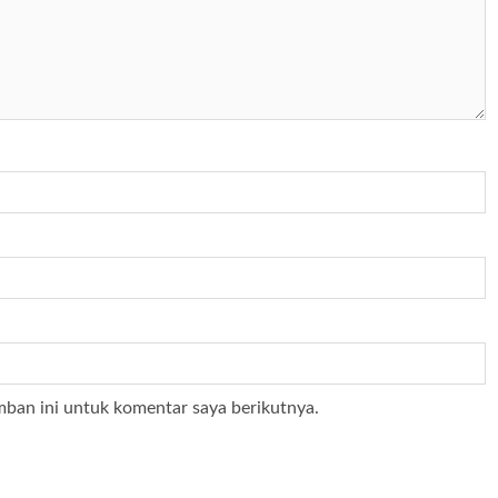
mban ini untuk komentar saya berikutnya.