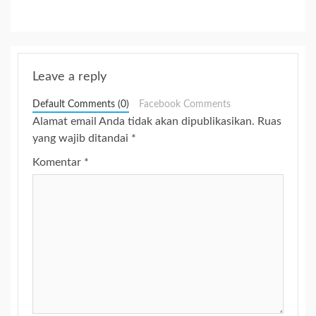
Leave a reply
Default Comments (0)
Facebook Comments
Alamat email Anda tidak akan dipublikasikan.
Ruas
yang wajib ditandai
*
Komentar
*