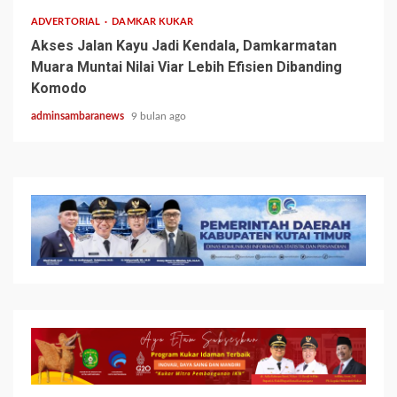
ADVERTORIAL
DAMKAR KUKAR
Akses Jalan Kayu Jadi Kendala, Damkarmatan
Muara Muntai Nilai Viar Lebih Efisien Dibanding
Komodo
adminsambaranews
9 bulan ago