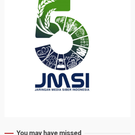
You may have missed