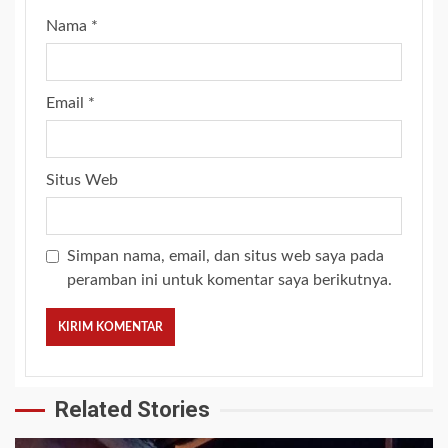
Nama
*
Email
*
Situs Web
Simpan nama, email, dan situs web saya pada
peramban ini untuk komentar saya berikutnya.
Related Stories