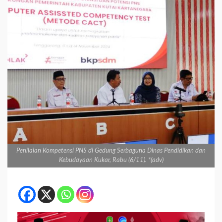
Penilaian Kompetensi PNS di Gedung Serbaguna Dinas Pendidikan dan
Kebudayaan Kukar, Rabu (6/11). *(adv)