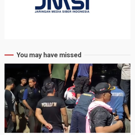
You may have missed
2 min read