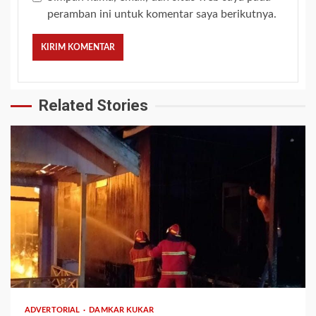
peramban ini untuk komentar saya berikutnya.
Related Stories
2 min read
ADVERTORIAL
DAMKAR KUKAR