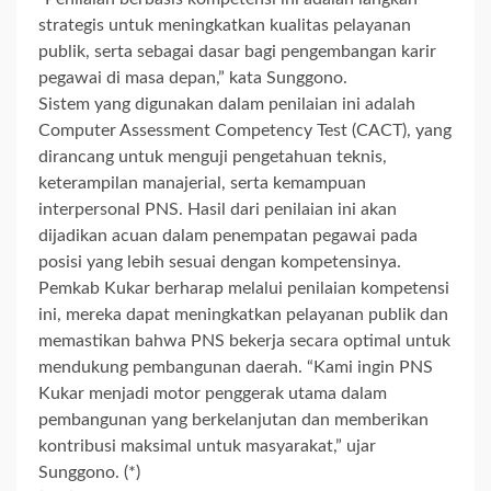
strategis untuk meningkatkan kualitas pelayanan
publik, serta sebagai dasar bagi pengembangan karir
pegawai di masa depan,” kata Sunggono.
Sistem yang digunakan dalam penilaian ini adalah
Computer Assessment Competency Test (CACT), yang
dirancang untuk menguji pengetahuan teknis,
keterampilan manajerial, serta kemampuan
interpersonal PNS. Hasil dari penilaian ini akan
dijadikan acuan dalam penempatan pegawai pada
posisi yang lebih sesuai dengan kompetensinya.
Pemkab Kukar berharap melalui penilaian kompetensi
ini, mereka dapat meningkatkan pelayanan publik dan
memastikan bahwa PNS bekerja secara optimal untuk
mendukung pembangunan daerah. “Kami ingin PNS
Kukar menjadi motor penggerak utama dalam
pembangunan yang berkelanjutan dan memberikan
kontribusi maksimal untuk masyarakat,” ujar
Sunggono. (*)