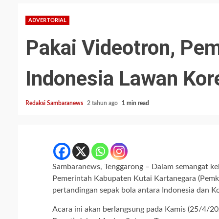
ADVERTORIAL
Pakai Videotron, Pe
Indonesia Lawan Kor
Redaksi Sambaranews
2 tahun ago
1 min read
Sambaranews, Tenggarong – Dalam semangat ke
Pemerintah Kabupaten Kutai Kartanegara (Pemk
pertandingan sepak bola antara Indonesia dan K
Acara ini akan berlangsung pada Kamis (25/4/2