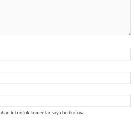
mban ini untuk komentar saya berikutnya.