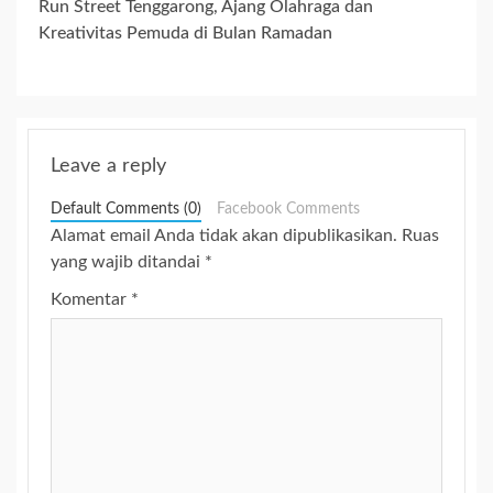
Run Street Tenggarong, Ajang Olahraga dan
Kreativitas Pemuda di Bulan Ramadan
Leave a reply
Default Comments (0)
Facebook Comments
Alamat email Anda tidak akan dipublikasikan.
Ruas
yang wajib ditandai
*
Komentar
*