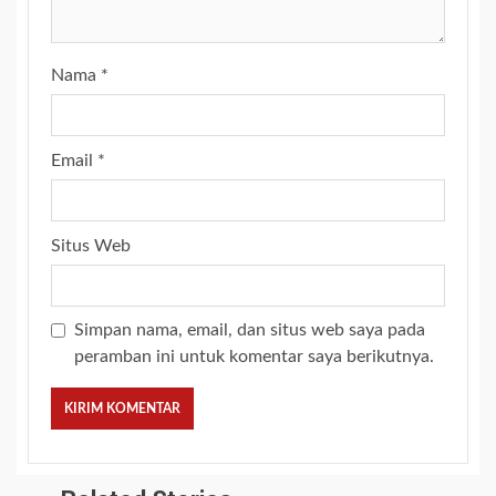
Nama
*
Email
*
Situs Web
Simpan nama, email, dan situs web saya pada
peramban ini untuk komentar saya berikutnya.