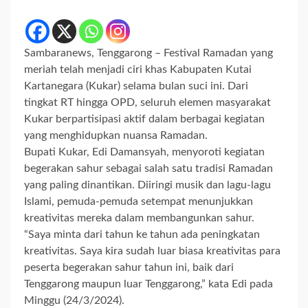
Sambaranews, Tenggarong – Festival Ramadan yang
meriah telah menjadi ciri khas Kabupaten Kutai
Kartanegara (Kukar) selama bulan suci ini. Dari
tingkat RT hingga OPD, seluruh elemen masyarakat
Kukar berpartisipasi aktif dalam berbagai kegiatan
yang menghidupkan nuansa Ramadan.
Bupati Kukar, Edi Damansyah, menyoroti kegiatan
begerakan sahur sebagai salah satu tradisi Ramadan
yang paling dinantikan. Diiringi musik dan lagu-lagu
Islami, pemuda-pemuda setempat menunjukkan
kreativitas mereka dalam membangunkan sahur.
“Saya minta dari tahun ke tahun ada peningkatan
kreativitas. Saya kira sudah luar biasa kreativitas para
peserta begerakan sahur tahun ini, baik dari
Tenggarong maupun luar Tenggarong,” kata Edi pada
Minggu (24/3/2024).