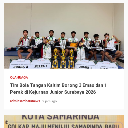
3 min read
OLAHRAGA
Tim Bola Tangan Kaltim Borong 3 Emas dan 1
Perak di Kejurnas Junior Surabaya 2026
adminsambaranews
2 jam ago