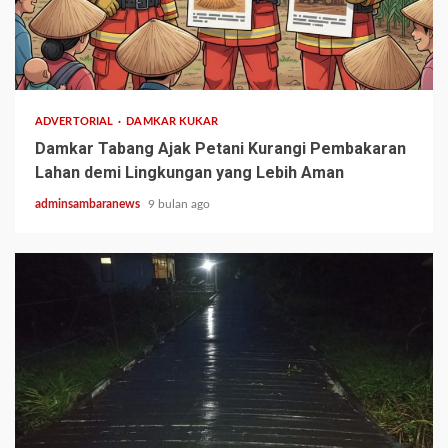
1 min read
ADVERTORIAL
DAMKAR KUKAR
Damkar Tabang Ajak Petani Kurangi Pembakaran
Lahan demi Lingkungan yang Lebih Aman
adminsambaranews
9 bulan ago