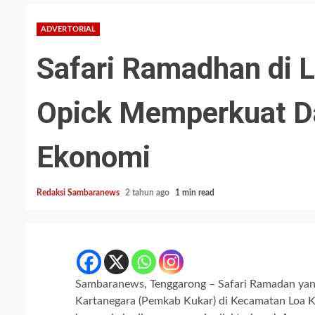
ADVERTORIAL
Safari Ramadhan di L
Opick Memperkuat Da
Ekonomi
Redaksi Sambaranews
2 tahun ago
1 min read
Sambaranews, Tenggarong – Safari Ramadan yan
Kartanegara (Pemkab Kukar) di Kecamatan Loa K