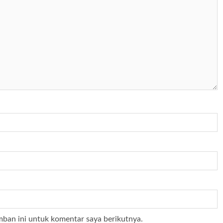
mban ini untuk komentar saya berikutnya.