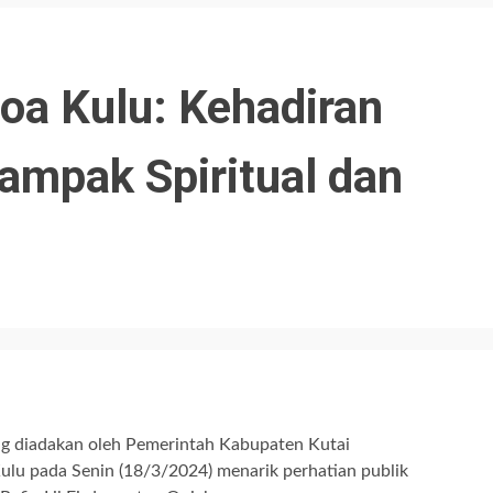
oa Kulu: Kehadiran
mpak Spiritual dan
g diadakan oleh Pemerintah Kabupaten Kutai
ulu pada Senin (18/3/2024) menarik perhatian publik