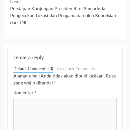
Next:
Persiapan Kunjungan Presiden RI di Samarinda:
Pengecekan Lokasi dan Pengamanan oleh Kepolisian
dan TNI
Leave a reply
Default Comments (0)
Facebook Comments
Alamat email Anda tidak akan dipublikasikan.
Ruas
yang wajib ditandai
*
Komentar
*