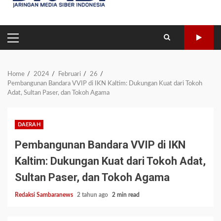
PRIMARY
MENU
Home
2024
Februari
26
Pembangunan Bandara VVIP di IKN Kaltim: Dukungan Kuat dari Tokoh
Adat, Sultan Paser, dan Tokoh Agama
DAERAH
Pembangunan Bandara VVIP di IKN
Kaltim: Dukungan Kuat dari Tokoh Adat,
Sultan Paser, dan Tokoh Agama
Redaksi Sambaranews
2 tahun ago
2 min read