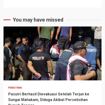
You may have missed
2 min read
PERISTIWA
Pasutri Berhasil Dievakuasi Setelah Terjun ke
Sungai Mahakam, Diduga Akibat Perselisihan