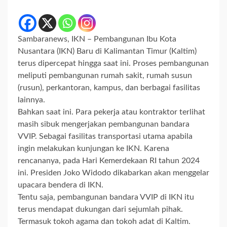
Sambaranews, IKN – Pembangunan Ibu Kota
Nusantara (IKN) Baru di Kalimantan Timur (Kaltim)
terus dipercepat hingga saat ini. Proses pembangunan
meliputi pembangunan rumah sakit, rumah susun
(rusun), perkantoran, kampus, dan berbagai fasilitas
lainnya.
Bahkan saat ini. Para pekerja atau kontraktor terlihat
masih sibuk mengerjakan pembangunan bandara
VVIP. Sebagai fasilitas transportasi utama apabila
ingin melakukan kunjungan ke IKN. Karena
rencananya, pada Hari Kemerdekaan RI tahun 2024
ini. Presiden Joko Widodo dikabarkan akan menggelar
upacara bendera di IKN.
Tentu saja, pembangunan bandara VVIP di IKN itu
terus mendapat dukungan dari sejumlah pihak.
Termasuk tokoh agama dan tokoh adat di Kaltim.