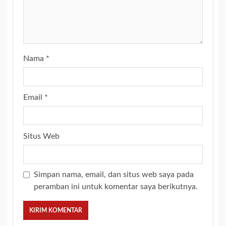
Nama
*
Email
*
Situs Web
Simpan nama, email, dan situs web saya pada
peramban ini untuk komentar saya berikutnya.