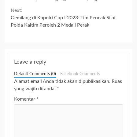
Reading
Next:
Gemilang di Kapolri Cup I 2023: Tim Pencak Silat
Polda Kaltim Peroleh 2 Medali Perak
Leave a reply
Default Comments (0)
Facebook Comments
Alamat email Anda tidak akan dipublikasikan.
Ruas
yang wajib ditandai
*
Komentar
*