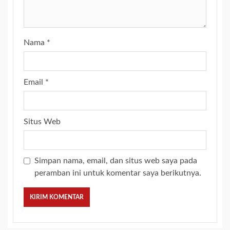
Nama
*
Email
*
Situs Web
Simpan nama, email, dan situs web saya pada
peramban ini untuk komentar saya berikutnya.