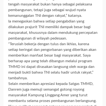
tengah masyarakat bukan hanya sebagai pelaksana
pembangunan, tetapi juga sebagai wujud nyata
kemanunggalan TNI dengan rakyat,” katanya.
Ia menegaskan bahwa setiap pengabdian yang
dilakukan prajurit TNI memiliki dampak besar bagi
masyarakat, khususnya dalam mendukung percepatan
pembangunan di wilayah pedesaan.
“Teruslah bekerja dengan tulus dan ikhlas, karena
setiap keringat dan pengorbanan yang diberikan akan
memberikan manfaat besar bagi masyarakat. Saya
berharap apa yang telah dibangun melalui program
TMMD ini dapat dirasakan langsung oleh warga dan
menjadi bukti bahwa TNI selalu hadir untuk rakyat,”
tambahnya.
Selain memberikan apresiasi kepada Satgas TMMD,
Danrem juga memuji semangat gotong royong
masyarakat Kampung Linggang Amer yang turut
membantu selama proses pembangunan berlangsung.