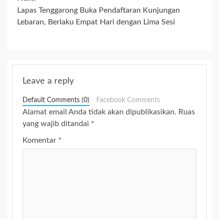
Lapas Tenggarong Buka Pendaftaran Kunjungan
Lebaran, Berlaku Empat Hari dengan Lima Sesi
Leave a reply
Default Comments (0)
Facebook Comments
Alamat email Anda tidak akan dipublikasikan.
Ruas
yang wajib ditandai
*
Komentar
*