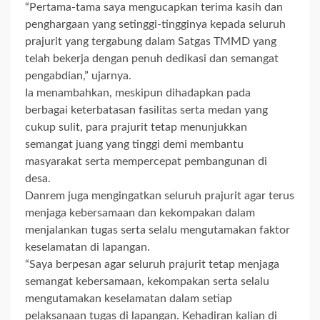
“Pertama-tama saya mengucapkan terima kasih dan
penghargaan yang setinggi-tingginya kepada seluruh
prajurit yang tergabung dalam Satgas TMMD yang
telah bekerja dengan penuh dedikasi dan semangat
pengabdian,” ujarnya.
Ia menambahkan, meskipun dihadapkan pada
berbagai keterbatasan fasilitas serta medan yang
cukup sulit, para prajurit tetap menunjukkan
semangat juang yang tinggi demi membantu
masyarakat serta mempercepat pembangunan di
desa.
Danrem juga mengingatkan seluruh prajurit agar terus
menjaga kebersamaan dan kekompakan dalam
menjalankan tugas serta selalu mengutamakan faktor
keselamatan di lapangan.
“Saya berpesan agar seluruh prajurit tetap menjaga
semangat kebersamaan, kekompakan serta selalu
mengutamakan keselamatan dalam setiap
pelaksanaan tugas di lapangan. Kehadiran kalian di