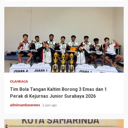
3 min read
OLAHRAGA
Tim Bola Tangan Kaltim Borong 3 Emas dan 1
Perak di Kejurnas Junior Surabaya 2026
adminsambaranews
2 jam ago