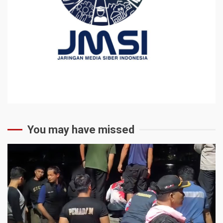
You may have missed