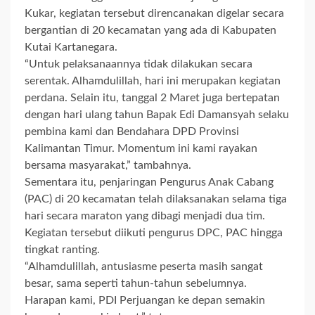
Kukar, kegiatan tersebut direncanakan digelar secara
bergantian di 20 kecamatan yang ada di Kabupaten
Kutai Kartanegara.
“Untuk pelaksanaannya tidak dilakukan secara
serentak. Alhamdulillah, hari ini merupakan kegiatan
perdana. Selain itu, tanggal 2 Maret juga bertepatan
dengan hari ulang tahun Bapak Edi Damansyah selaku
pembina kami dan Bendahara DPD Provinsi
Kalimantan Timur. Momentum ini kami rayakan
bersama masyarakat,” tambahnya.
Sementara itu, penjaringan Pengurus Anak Cabang
(PAC) di 20 kecamatan telah dilaksanakan selama tiga
hari secara maraton yang dibagi menjadi dua tim.
Kegiatan tersebut diikuti pengurus DPC, PAC hingga
tingkat ranting.
“Alhamdulillah, antusiasme peserta masih sangat
besar, sama seperti tahun-tahun sebelumnya.
Harapan kami, PDI Perjuangan ke depan semakin