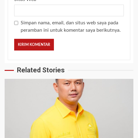
Simpan nama, email, dan situs web saya pada
peramban ini untuk komentar saya berikutnya.
Related Stories