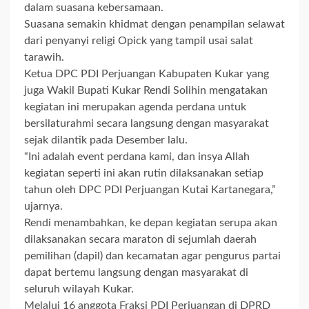
dalam suasana kebersamaan.
Suasana semakin khidmat dengan penampilan selawat
dari penyanyi religi Opick yang tampil usai salat
tarawih.
Ketua DPC PDI Perjuangan Kabupaten Kukar yang
juga Wakil Bupati Kukar Rendi Solihin mengatakan
kegiatan ini merupakan agenda perdana untuk
bersilaturahmi secara langsung dengan masyarakat
sejak dilantik pada Desember lalu.
“Ini adalah event perdana kami, dan insya Allah
kegiatan seperti ini akan rutin dilaksanakan setiap
tahun oleh DPC PDI Perjuangan Kutai Kartanegara,”
ujarnya.
Rendi menambahkan, ke depan kegiatan serupa akan
dilaksanakan secara maraton di sejumlah daerah
pemilihan (dapil) dan kecamatan agar pengurus partai
dapat bertemu langsung dengan masyarakat di
seluruh wilayah Kukar.
Melalui 16 anggota Fraksi PDI Perjuangan di DPRD