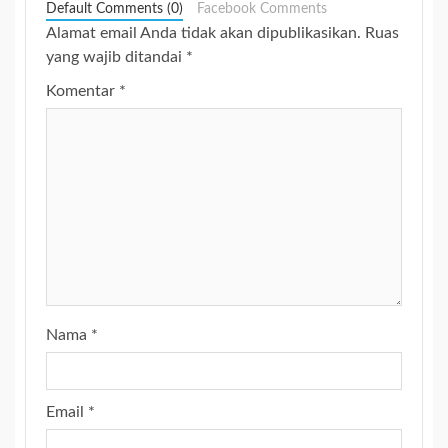
Default Comments (0)
Facebook Comments
Alamat email Anda tidak akan dipublikasikan.
Ruas
yang wajib ditandai
*
Komentar
*
Nama
*
Email
*