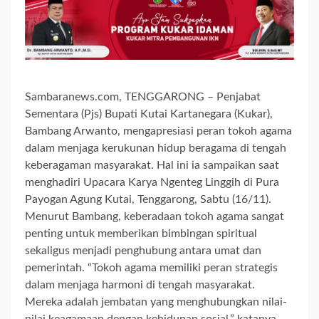
Sambaranews.com, TENGGARONG – Penjabat
Sementara (Pjs) Bupati Kutai Kartanegara (Kukar),
Bambang Arwanto, mengapresiasi peran tokoh agama
dalam menjaga kerukunan hidup beragama di tengah
keberagaman masyarakat. Hal ini ia sampaikan saat
menghadiri Upacara Karya Ngenteg Linggih di Pura
Payogan Agung Kutai, Tenggarong, Sabtu (16/11).
Menurut Bambang, keberadaan tokoh agama sangat
penting untuk memberikan bimbingan spiritual
sekaligus menjadi penghubung antara umat dan
pemerintah. “Tokoh agama memiliki peran strategis
dalam menjaga harmoni di tengah masyarakat.
Mereka adalah jembatan yang menghubungkan nilai-