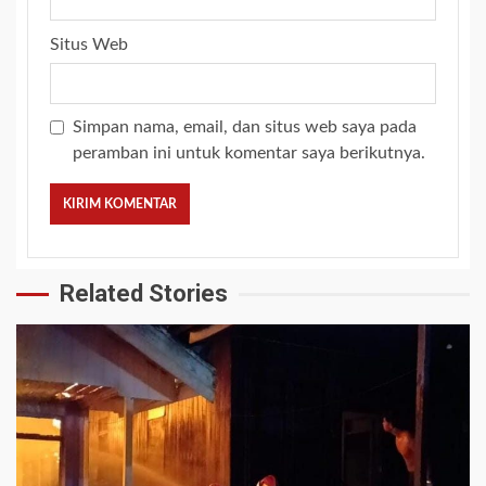
Situs Web
Simpan nama, email, dan situs web saya pada
peramban ini untuk komentar saya berikutnya.
Related Stories