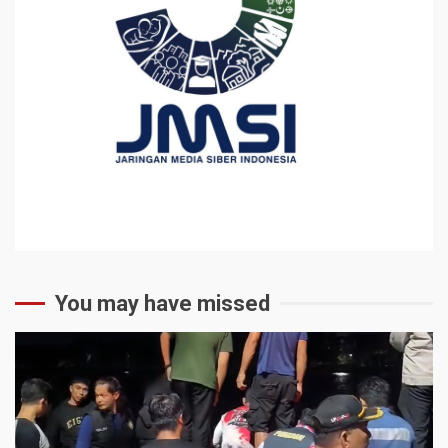
You may have missed