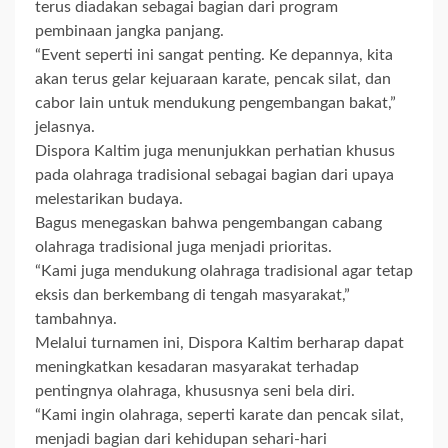
terus diadakan sebagai bagian dari program
pembinaan jangka panjang.
“Event seperti ini sangat penting. Ke depannya, kita
akan terus gelar kejuaraan karate, pencak silat, dan
cabor lain untuk mendukung pengembangan bakat,”
jelasnya.
Dispora Kaltim juga menunjukkan perhatian khusus
pada olahraga tradisional sebagai bagian dari upaya
melestarikan budaya.
Bagus menegaskan bahwa pengembangan cabang
olahraga tradisional juga menjadi prioritas.
“Kami juga mendukung olahraga tradisional agar tetap
eksis dan berkembang di tengah masyarakat,”
tambahnya.
Melalui turnamen ini, Dispora Kaltim berharap dapat
meningkatkan kesadaran masyarakat terhadap
pentingnya olahraga, khususnya seni bela diri.
“Kami ingin olahraga, seperti karate dan pencak silat,
menjadi bagian dari kehidupan sehari-hari