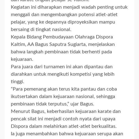
Kegiatan ini diharapkan menjadi wadah penting untuk
menggali dan mengembangkan potensi atlet-atlet
pelajar, yang ke depannya diproyeksikan mampu
bersaing di tingkat nasional.
Kepala Bidang Pembudayaan Olahraga Dispora
Kaltim, AA Bagus Saputra Sugiarta, menjelaskan
bahwa langkah pembinaan tidak berhenti pada
kejuaraan.
Para juara dari turnamen ini akan dipantau dan
diarahkan untuk mengikuti kompetisi yang lebih
tinggi.
“Para pemenang akan terus kita pantau dan coba
ikutsertakan dalam kejuaraan nasional, sehingga
pembinaan tidak terputus,” ujar Bagus.
Menurut Bagus, keberhasilan kejuaraan karate dan
pencak silat ini menjadi contoh nyata dari upaya
Dispora dalam melahirkan atlet-atlet berkualitas.
Ia juga menambahkan bahwa kejuaraan serupa akan