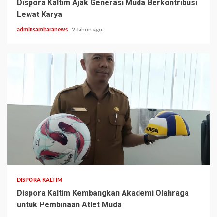
Dispora Kaltim Ajak Generasi Muda Berkontribusi
Lewat Karya
adminsambaranews
2 tahun ago
1 min read
DISPORA KALTIM
Dispora Kaltim Kembangkan Akademi Olahraga
untuk Pembinaan Atlet Muda