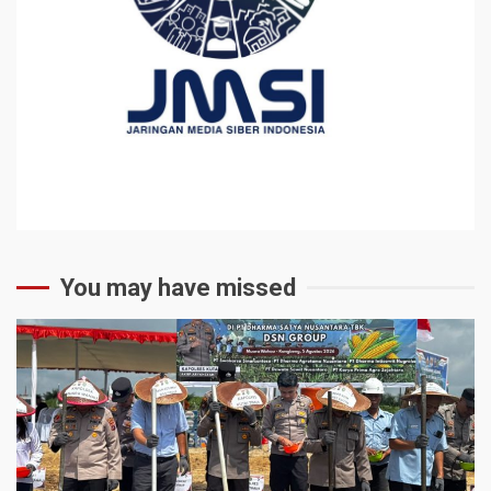
You may have missed