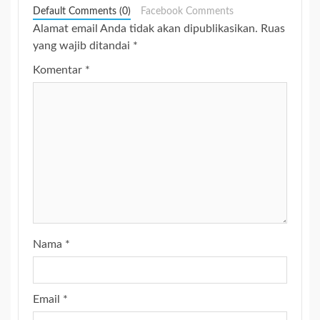
Default Comments (0)
Facebook Comments
Alamat email Anda tidak akan dipublikasikan.
Ruas
yang wajib ditandai
*
Komentar
*
Nama
*
Email
*