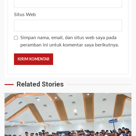
Situs Web
Simpan nama, email, dan situs web saya pada
peramban ini untuk komentar saya berikutnya.
Related Stories