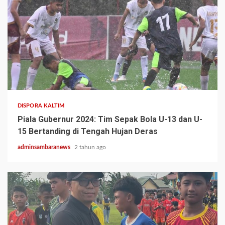
2 min read
DISPORA KALTIM
Piala Gubernur 2024: Tim Sepak Bola U-13 dan U-
15 Bertanding di Tengah Hujan Deras
adminsambaranews
2 tahun ago