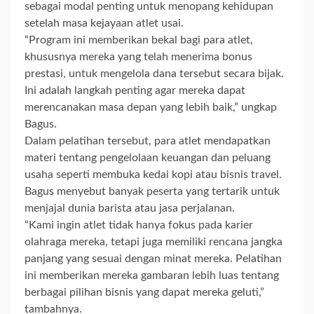
sebagai modal penting untuk menopang kehidupan
setelah masa kejayaan atlet usai.
“Program ini memberikan bekal bagi para atlet,
khususnya mereka yang telah menerima bonus
prestasi, untuk mengelola dana tersebut secara bijak.
Ini adalah langkah penting agar mereka dapat
merencanakan masa depan yang lebih baik,” ungkap
Bagus.
Dalam pelatihan tersebut, para atlet mendapatkan
materi tentang pengelolaan keuangan dan peluang
usaha seperti membuka kedai kopi atau bisnis travel.
Bagus menyebut banyak peserta yang tertarik untuk
menjajal dunia barista atau jasa perjalanan.
“Kami ingin atlet tidak hanya fokus pada karier
olahraga mereka, tetapi juga memiliki rencana jangka
panjang yang sesuai dengan minat mereka. Pelatihan
ini memberikan mereka gambaran lebih luas tentang
berbagai pilihan bisnis yang dapat mereka geluti,”
tambahnya.