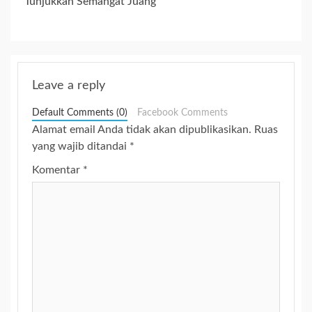
Tunjukkan Semangat Juang
Leave a reply
Default Comments (0)
Facebook Comments
Alamat email Anda tidak akan dipublikasikan.
Ruas
yang wajib ditandai
*
Komentar
*