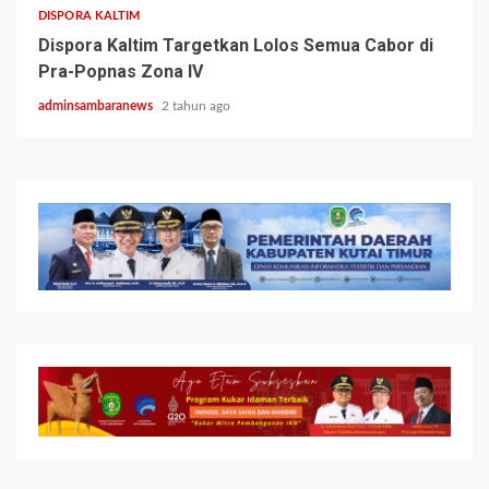
DISPORA KALTIM
Dispora Kaltim Targetkan Lolos Semua Cabor di
Pra-Popnas Zona IV
adminsambaranews
2 tahun ago