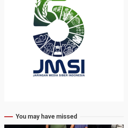
You may have missed