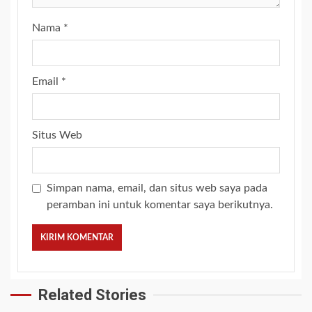
Nama
*
Email
*
Situs Web
Simpan nama, email, dan situs web saya pada
peramban ini untuk komentar saya berikutnya.
Related Stories