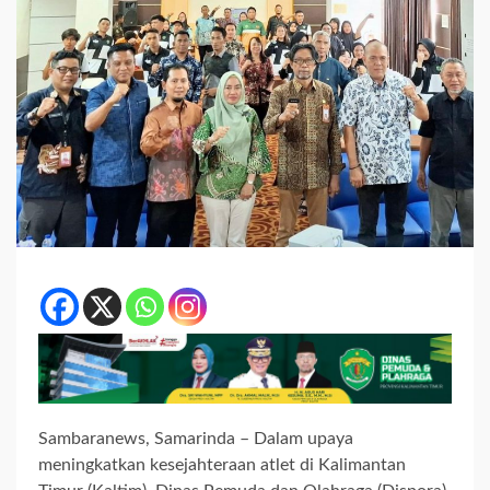
Sambaranews, Samarinda – Dalam upaya
meningkatkan kesejahteraan atlet di Kalimantan