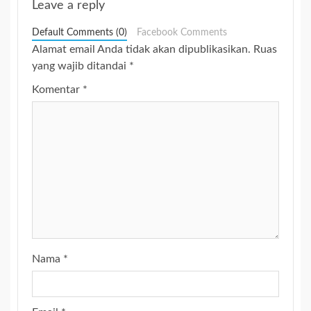
Leave a reply
Default Comments (0)
Facebook Comments
Alamat email Anda tidak akan dipublikasikan.
Ruas
yang wajib ditandai
*
Komentar
*
Nama
*