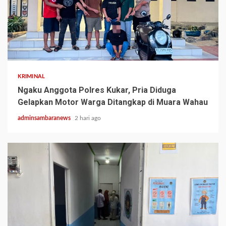
2 min read
KRIMINAL
Ngaku Anggota Polres Kukar, Pria Diduga
Gelapkan Motor Warga Ditangkap di Muara Wahau
adminsambaranews
2 hari ago