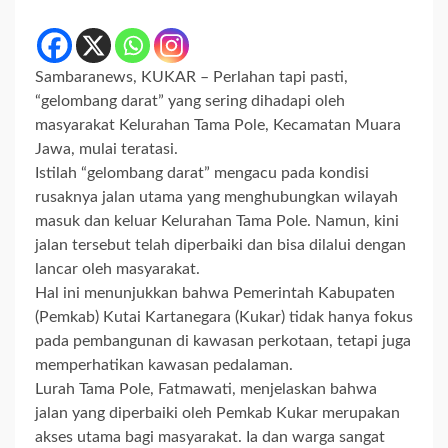
Sambaranews, KUKAR – Perlahan tapi pasti,
“gelombang darat” yang sering dihadapi oleh
masyarakat Kelurahan Tama Pole, Kecamatan Muara
Jawa, mulai teratasi.
Istilah “gelombang darat” mengacu pada kondisi
rusaknya jalan utama yang menghubungkan wilayah
masuk dan keluar Kelurahan Tama Pole. Namun, kini
jalan tersebut telah diperbaiki dan bisa dilalui dengan
lancar oleh masyarakat.
Hal ini menunjukkan bahwa Pemerintah Kabupaten
(Pemkab) Kutai Kartanegara (Kukar) tidak hanya fokus
pada pembangunan di kawasan perkotaan, tetapi juga
memperhatikan kawasan pedalaman.
Lurah Tama Pole, Fatmawati, menjelaskan bahwa
jalan yang diperbaiki oleh Pemkab Kukar merupakan
akses utama bagi masyarakat. Ia dan warga sangat