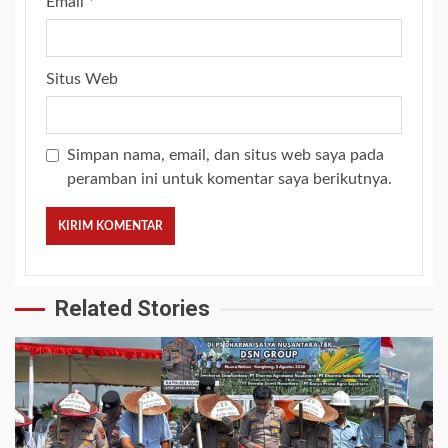
Email
*
Situs Web
Simpan nama, email, dan situs web saya pada
peramban ini untuk komentar saya berikutnya.
Related Stories