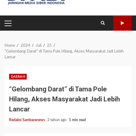
PRIMARY
MENU
Home
2024
Juli
25
“Gelombang Darat” di Tama Pole Hilang, Akses Masyarakat Jadi Lebih
Lancar
DAERAH
“Gelombang Darat” di Tama Pole
Hilang, Akses Masyarakat Jadi Lebih
Lancar
Redaksi Sambaranews
2 tahun ago
1 min read