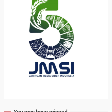
You may have missed