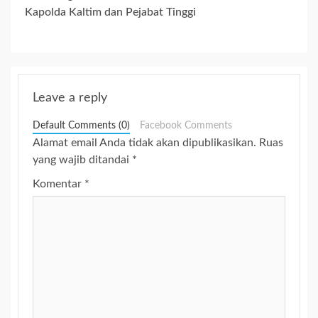
Kapolda Kaltim dan Pejabat Tinggi
Leave a reply
Default Comments (0)
Facebook Comments
Alamat email Anda tidak akan dipublikasikan.
Ruas
yang wajib ditandai
*
Komentar
*