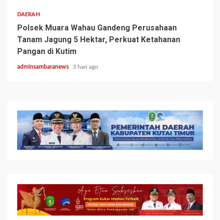
DAERAH
Polsek Muara Wahau Gandeng Perusahaan
Tanam Jagung 5 Hektar, Perkuat Ketahanan
Pangan di Kutim
adminsambaranews
3 hari ago