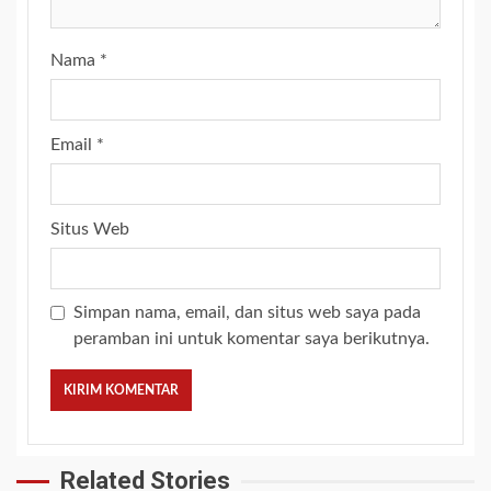
Nama
*
Email
*
Situs Web
Simpan nama, email, dan situs web saya pada
peramban ini untuk komentar saya berikutnya.
Related Stories