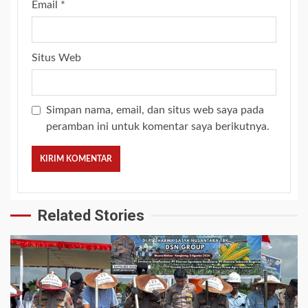
Email
*
Situs Web
Simpan nama, email, dan situs web saya pada
peramban ini untuk komentar saya berikutnya.
Related Stories