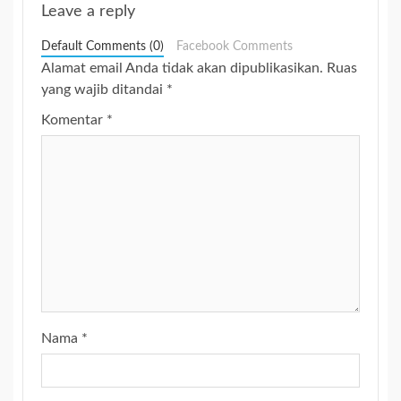
Leave a reply
Default Comments (0)
Facebook Comments
Alamat email Anda tidak akan dipublikasikan.
Ruas
yang wajib ditandai
*
Komentar
*
Nama
*