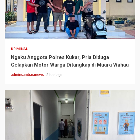
2 min read
KRIMINAL
Ngaku Anggota Polres Kukar, Pria Diduga
Gelapkan Motor Warga Ditangkap di Muara Wahau
adminsambaranews
2 hari ago