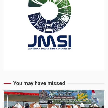
You may have missed