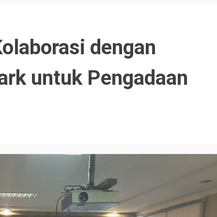
olaborasi dengan
ark untuk Pengadaan