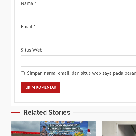
Nama
*
Email
*
Situs Web
Simpan nama, email, dan situs web saya pada pera
Related Stories