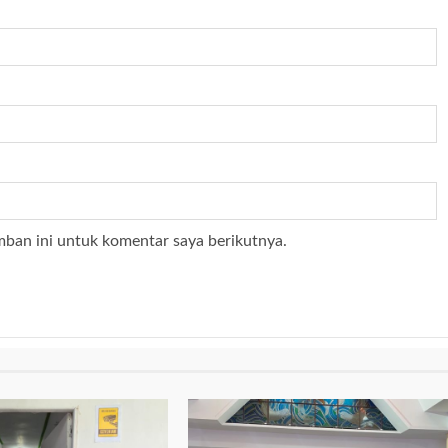
mban ini untuk komentar saya berikutnya.