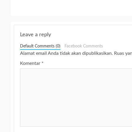
Leave a reply
Default Comments (0)
Facebook Comments
Alamat email Anda tidak akan dipublikasikan.
Ruas yan
Komentar
*