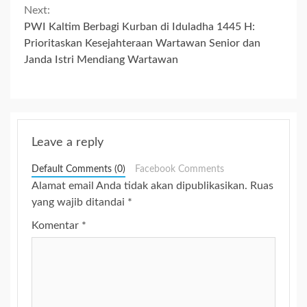
Next:
PWI Kaltim Berbagi Kurban di Iduladha 1445 H:
Prioritaskan Kesejahteraan Wartawan Senior dan
Janda Istri Mendiang Wartawan
Leave a reply
Default Comments (0)
Facebook Comments
Alamat email Anda tidak akan dipublikasikan.
Ruas
yang wajib ditandai
*
Komentar
*