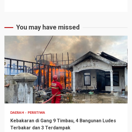
You may have missed
2 min read
DAERAH
PERISTIWA
Kebakaran di Gang 9 Timbau, 4 Bangunan Ludes
Terbakar dan 3 Terdampak