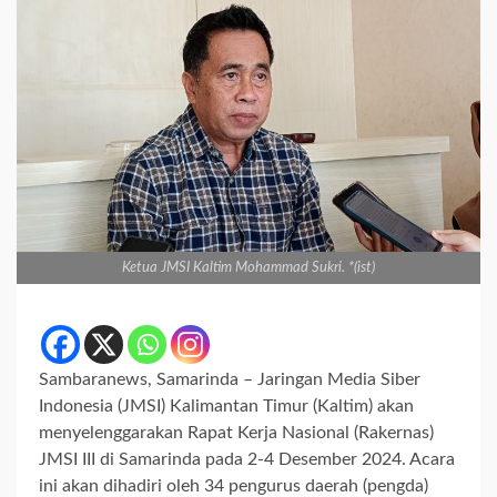
Ketua JMSI Kaltim Mohammad Sukri. *(ist)
Sambaranews, Samarinda – Jaringan Media Siber
Indonesia (JMSI) Kalimantan Timur (Kaltim) akan
menyelenggarakan Rapat Kerja Nasional (Rakernas)
JMSI III di Samarinda pada 2-4 Desember 2024. Acara
ini akan dihadiri oleh 34 pengurus daerah (pengda)