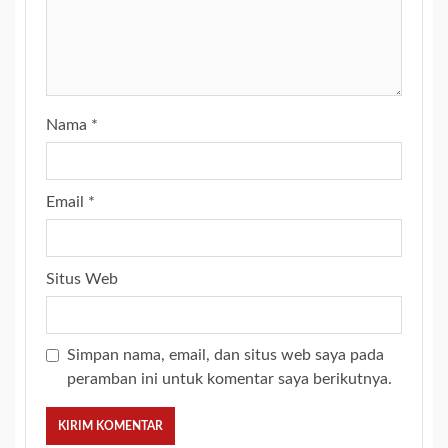
Nama
*
Email
*
Situs Web
Simpan nama, email, dan situs web saya pada
peramban ini untuk komentar saya berikutnya.