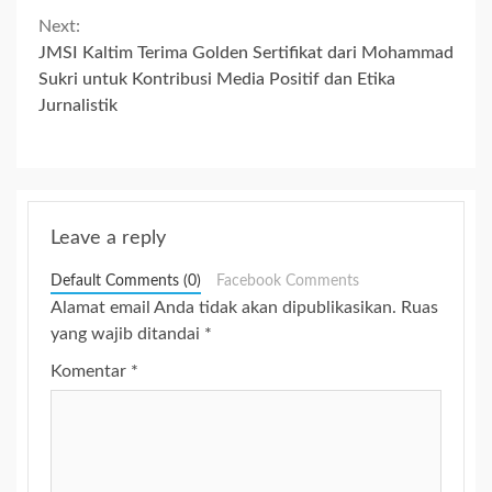
Next:
JMSI Kaltim Terima Golden Sertifikat dari Mohammad
Sukri untuk Kontribusi Media Positif dan Etika
Jurnalistik
Leave a reply
Default Comments (0)
Facebook Comments
Alamat email Anda tidak akan dipublikasikan.
Ruas
yang wajib ditandai
*
Komentar
*