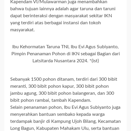
Kapendam VI/Mulawarman juga menambahkan
bahwa tujuan lainnya adalah agar taruna dan taruni
dapat berinteraksi dengan masyarakat sekitar IKN
yang terdiri atas berbagai instansi dan tokoh
masyarakat.
Ibu Kehormatan Taruna TNI, Ibu Evi Agus Subiyanto,
Pimpin Penanaman Pohon di IKN sebagai Bagian dari
Latsitarda Nusantara 2024. *(ist)
Sebanyak 1500 pohon ditanam, terdiri dari 300 bibit
meranti, 300 bibit pohon kapur, 300 bibit pohon
jambu agung, 300 bibit pohon balangeran, dan 300
bibit pohon rambai, tambah Kapendam.
Selain penanaman pohon, Ibu Evi Agus Subiyanto juga
menyerahkan bantuan sembako kepada warga
terdampak banjir di Kampung Ujoh Bilang, Kecamatan
Long Bagun, Kabupaten Mahakam Ulu, serta bantuan