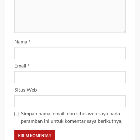
Nama
*
Email
*
Situs Web
Simpan nama, email, dan situs web saya pada
peramban ini untuk komentar saya berikutnya.