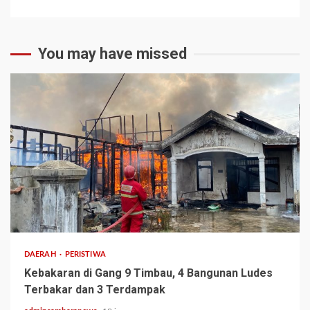
You may have missed
2 min read
DAERAH
PERISTIWA
Kebakaran di Gang 9 Timbau, 4 Bangunan Ludes
Terbakar dan 3 Terdampak