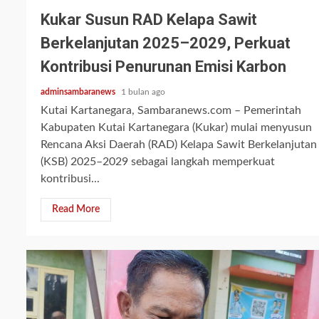
Kukar Susun RAD Kelapa Sawit
Berkelanjutan 2025–2029, Perkuat
Kontribusi Penurunan Emisi Karbon
adminsambaranews
1 bulan ago
Kutai Kartanegara, Sambaranews.com – Pemerintah
Kabupaten Kutai Kartanegara (Kukar) mulai menyusun
Rencana Aksi Daerah (RAD) Kelapa Sawit Berkelanjutan
(KSB) 2025–2029 sebagai langkah memperkuat
kontribusi...
Read More