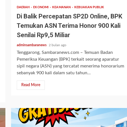
DAERAH
EKONOMI
KEAMANAN
KEBIJAKAN PUBLIK
Di Balik Percepatan SP2D Online, BPK
Temukan ASN Terima Honor 900 Kali
Senilai Rp9,5 Miliar
adminsambaranews
2 bulan ago
Tenggarong, Sambaranews.com – Temuan Badan
Pemeriksa Keuangan (BPK) terkait seorang aparatur
sipil negara (ASN) yang tercatat menerima honorarium
sebanyak 900 kali dalam satu tahun...
Read More