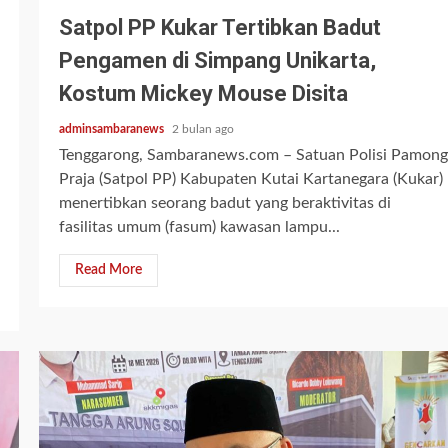
Satpol PP Kukar Tertibkan Badut
Pengamen di Simpang Unikarta,
Kostum Mickey Mouse Disita
adminsambaranews
2 bulan ago
Tenggarong, Sambaranews.com – Satuan Polisi Pamong
Praja (Satpol PP) Kabupaten Kutai Kartanegara (Kukar)
menertibkan seorang badut yang beraktivitas di
fasilitas umum (fasum) kawasan lampu...
Read More