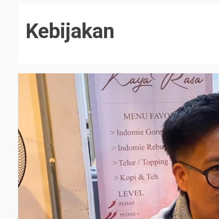
Kebijakan