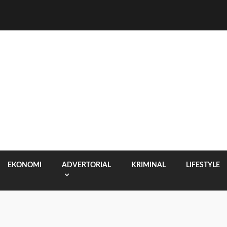
EKONOMI
ADVERTORIAL
KRIMINAL
LIFESTYLE