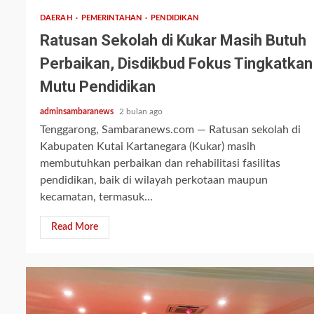
DAERAH
PEMERINTAHAN
PENDIDIKAN
Ratusan Sekolah di Kukar Masih Butuh
Perbaikan, Disdikbud Fokus Tingkatkan
Mutu Pendidikan
adminsambaranews
2 bulan ago
Tenggarong, Sambaranews.com — Ratusan sekolah di
Kabupaten Kutai Kartanegara (Kukar) masih
membutuhkan perbaikan dan rehabilitasi fasilitas
pendidikan, baik di wilayah perkotaan maupun
kecamatan, termasuk...
Read More