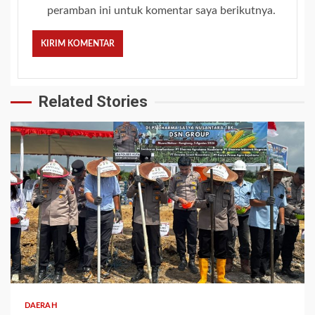
peramban ini untuk komentar saya berikutnya.
Related Stories
2 min read
DAERAH