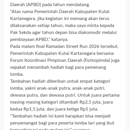
Daerah (APBD) pada tahun mendatang.
“Atas nama Pemerintah Daerah Kabupaten Kutai
Kartanegara, jika kegiatan ini memang akan terus
dilaksanakan setiap tahun, maka saya minta kepada
Pak Sekda agar tahun depan bisa diakomodir melalui
pembiayaan APBD,” katanya.
Pada malam final Ramadan Street Run 2026 tersebut,
Pemerintah Kabupaten Kutai Kartanegara bersama
Forum Koordinasi Pimpinan Daerah (Forkopimda) juga
sepakat menambah hadiah bagi para pemenang
lomba.
Tambahan hadiah diberikan untuk empat kategori
lomba, yakni anak-anak putra, anak-anak putri,
dewasa putra, dan dewasa putri. Untuk juara pertama
masing-masing kategori ditambah Rp2,5 juta, juara
kedua Rp1,5 juta, dan juara ketiga Rp1 juta.
“Tambahan hadiah ini kami harapkan bisa menjadi
penyemangat bagi para peserta lomba lari yang ikut