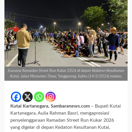
Suasana Ramadan Street Run Kukar 2026 di depan Kedaton Kesultanan
Kutai, Jalan Monumen Timur, Tenggarong, Sabtu (14/3/2026) malam.
Kutai Kartanegara, Sambaranews.com
– Bupati Kutai
Kartanegara, Aulia Rahman Basri, mengapresiasi
penyelenggaraan Ramadan Street Run Kukar 2026
yang digelar di depan Kedaton Kesultanan Kutai,