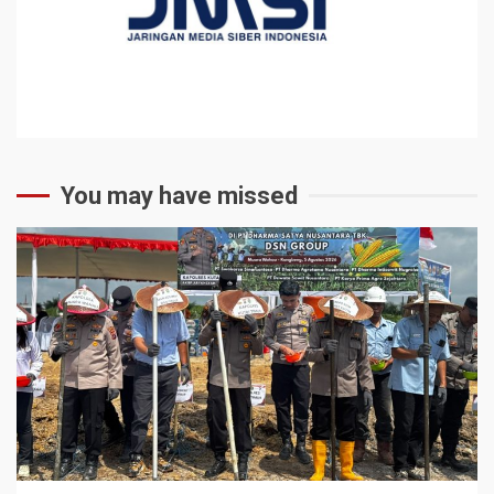
You may have missed
2 min read