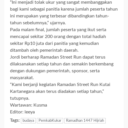
“Ini menjadi tolak ukur yang sangat membanggakan
bagi kami sebagai panitia karena jumlah peserta tahun
ini merupakan yang terbesar dibandingkan tahun-
tahun sebelumnya,” ujarnya.
Pada malam final, jumlah peserta yang ikut serta
mencapai sekitar 200 orang dengan total hadiah
sekitar Rp10 juta dari panitia yang kemudian
ditambah oleh pemerintah daerah.
Jordi berharap Ramadan Street Run dapat terus
dilaksanakan setiap tahun dan semakin berkembang
dengan dukungan pemerintah, sponsor, serta
masyarakat.
“Kami berjanji kegiatan Ramadan Street Run Kutai
Kartanegara akan terus diadakan setiap tahun,”
tutupnya.
Wartawan: Kusma
Editor: leeya
Tags:
budaya
PemkabKukar
Ramadhan 1447 Hijriah