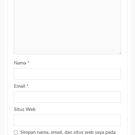
Nama
*
Email
*
Situs Web
Simpan nama, email, dan situs web saya pada