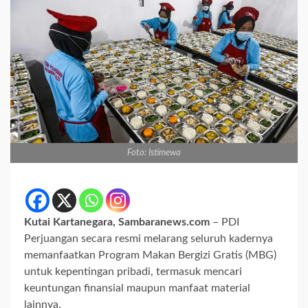
Foto: Istimewa
Kutai Kartanegara, Sambaranews.com
– PDI
Perjuangan secara resmi melarang seluruh kadernya
memanfaatkan Program Makan Bergizi Gratis (MBG)
untuk kepentingan pribadi, termasuk mencari
keuntungan finansial maupun manfaat material
lainnya.