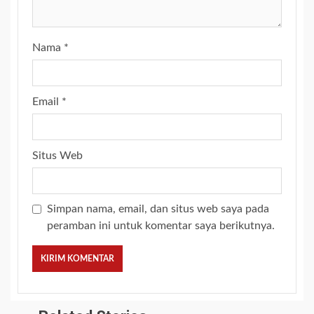
Nama
*
Email
*
Situs Web
Simpan nama, email, dan situs web saya pada
peramban ini untuk komentar saya berikutnya.