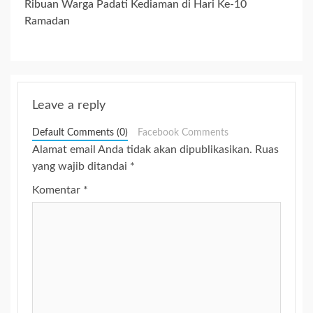
Ribuan Warga Padati Kediaman di Hari Ke-10
Ramadan
Leave a reply
Default Comments (0)
Facebook Comments
Alamat email Anda tidak akan dipublikasikan.
Ruas
yang wajib ditandai
*
Komentar
*