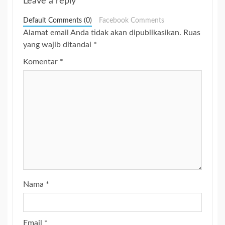
Leave a reply
Default Comments (0)
Facebook Comments
Alamat email Anda tidak akan dipublikasikan.
Ruas
yang wajib ditandai
*
Komentar
*
Nama
*
Email
*