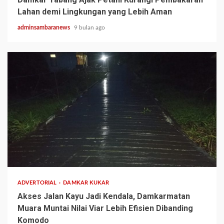
Lahan demi Lingkungan yang Lebih Aman
adminsambaranews
9 bulan ago
2 min read
ADVERTORIAL
DAMKAR KUKAR
Akses Jalan Kayu Jadi Kendala, Damkarmatan
Muara Muntai Nilai Viar Lebih Efisien Dibanding
Komodo