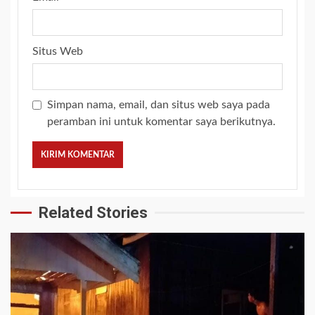
Situs Web
Simpan nama, email, dan situs web saya pada
peramban ini untuk komentar saya berikutnya.
Related Stories