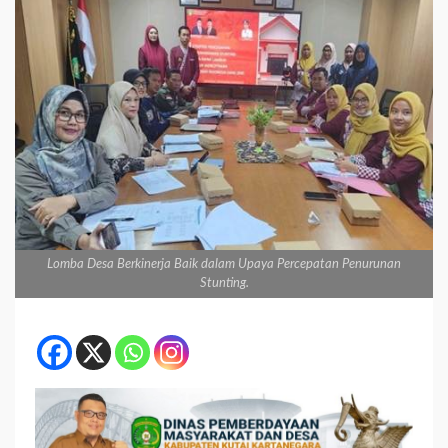
Lomba Desa Berkinerja Baik dalam Upaya Percepatan Penurunan
Stunting.