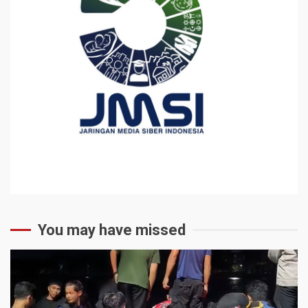
You may have missed