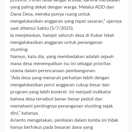
yang paling dekat dengan warga. Melalui ADD dan
Dana Desa, mereka punya ruang untuk
mengalokasikan anggaran yang tepat sasaran,” ujarnya
saat ditemui Sabtu (5/7/2025).
Ia menjelaskan, hampir seluruh desa di Kukar telah
mengalokasikan anggaran untuk penanganan
stunting.
Namun, kata dia, yang membedakan adalah sejauh
mana desa menempatkan isu ini sebagai prioritas
utama dalam perencanaan pembangunan.
“Ada desa yang menaruh perhatian lebih dengan
mengalokasikan porsi anggaran cukup besar dan
program yang lebih konkret. Ini menjadi indikator
bahwa desa tersebut benar-benar peduli dan
memahami pentingnya penanganan stunting sejak
dini,” katanya.
Arianto mengatakan, penilaian dalam lomba ini tidak
hanya berfokus pada besaran dana yang