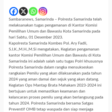
Sambaranews, Samarinda – Polresta Samarinda telah
melaksanakan tugas pengamanan di Kantor Komisi
Pemilihan Umum dan Bawaslu Kota Samarinda pada
hari Sabtu, 01 Desember 2023.
Kapolresta Samarinda Kombes Pol. Ary Fadli,
S.I.K.,M.H.,M.Si mengatakan, Kegiatan pengamanan
kantor Komisi Pemilihan Umum dan Bawaslu di Kota
Samarinda ini adalah salah satu tugas Polri khususnya
Polresta Samarinda dalam rangka mensukseskan
rangkaian Pemilu yang akan dilaksanakan pada tahun
2024 yang aman damai dan sejuk yang akan datang.
Kegiatan Ops Mantap Brata Mahakam 2023-2024 ini
bertujuan untuk memastikan keamanan dan
kelancaran proses pemilu yang akan berlangsung pada
tahun 2024. Polresta Samarinda bersama Satgas
Preventif OMB tetap waspada dan siap menjaga