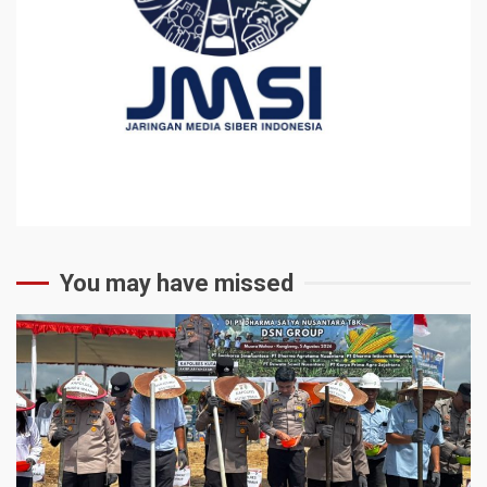
You may have missed