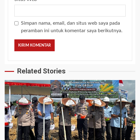
Simpan nama, email, dan situs web saya pada
peramban ini untuk komentar saya berikutnya.
Related Stories